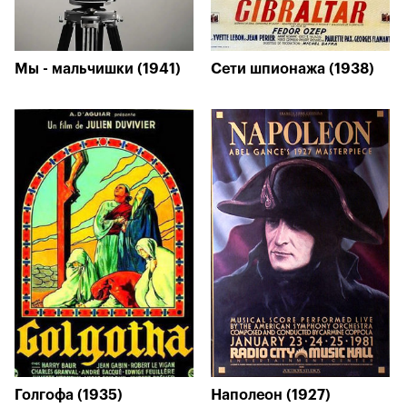
Мы - мальчишки (1941)
Сети шпионажа (1938)
Голгофа (1935)
Наполеон (1927)