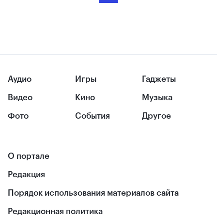
Аудио
Игры
Гаджеты
Видео
Кино
Музыка
Фото
События
Другое
О портале
Редакция
Порядок использования материалов сайта
Редакционная политика