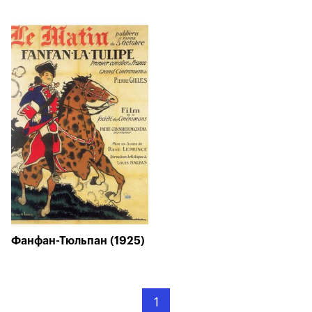
Фанфан-Тюльпан (1925)
1