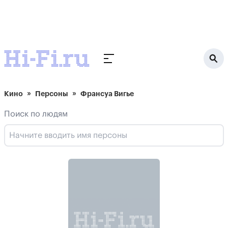
Кино
Персоны
Франсуа Вигье
Поиск по людям