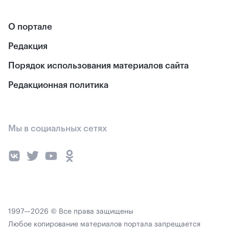
О портале
Редакция
Порядок использования материалов сайта
Редакционная политика
Мы в социальных сетях
1997—2026 © Все права защищены
Любое копирование материалов портала запрещается