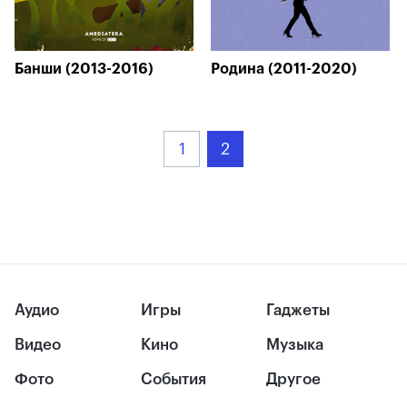
Банши (2013-2016)
Родина (2011-2020)
1
2
Аудио
Игры
Гаджеты
Видео
Кино
Музыка
Фото
События
Другое