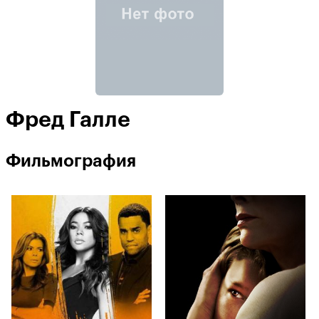
Фред Галле
Фильмография