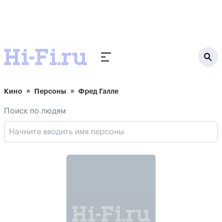
Кино
Персоны
Фред Галле
Поиск по людям