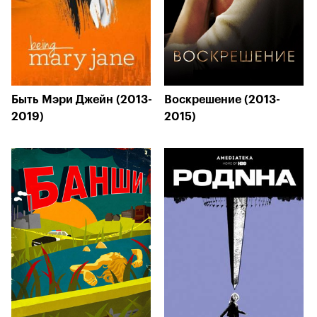
Быть Мэри Джейн (2013-
Воскрешение (2013-
2019)
2015)