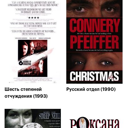
Шесть степеней
Русский отдел (1990)
отчуждения (1993)