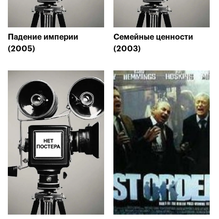
Падение империи
Семейные ценности
(2005)
(2003)