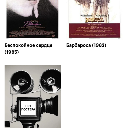
Беспокойное сердце
Барбароса (1982)
(1985)