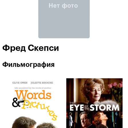
Фред Скепси
Фильмография