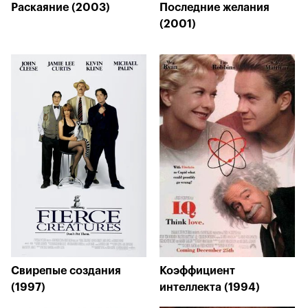
Раскаяние (2003)
Последние желания
(2001)
Свирепые создания
Коэффициент
(1997)
интеллекта (1994)