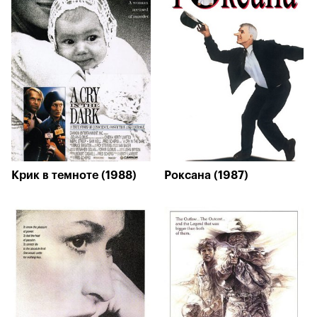
Крик в темноте (1988)
Роксана (1987)