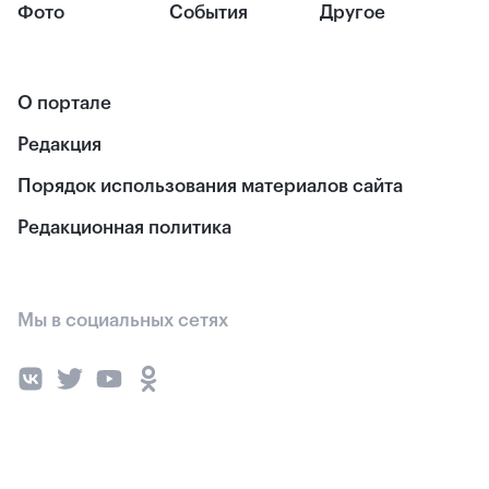
Фото
События
Другое
О портале
Редакция
Порядок использования материалов сайта
Редакционная политика
Мы в социальных сетях