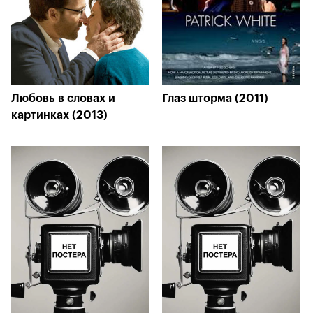
Любовь в словах и
Глаз шторма (2011)
картинках (2013)