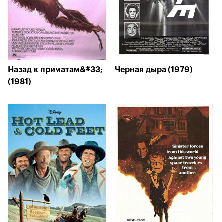
Назад к приматам&#33;
Черная дыра (1979)
(1981)