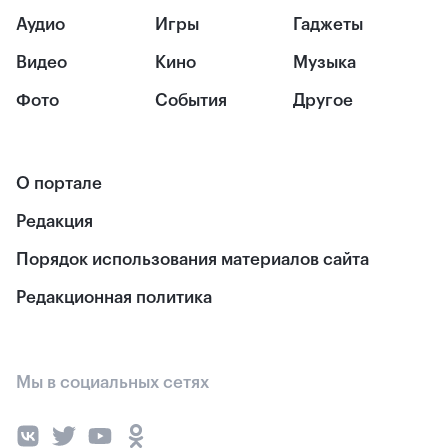
Аудио
Игры
Гаджеты
Видео
Кино
Музыка
Фото
События
Другое
О портале
Редакция
Порядок использования материалов сайта
Редакционная политика
Мы в социальных сетях