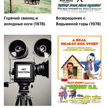
Горячий свинец и
Возвращение с
холодные ноги (1978)
Ведьминой горы (1978)