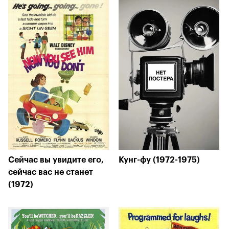
Сейчас вы увидите его,
Кунг-фу (1972-1975)
сейчас вас не станет
(1972)