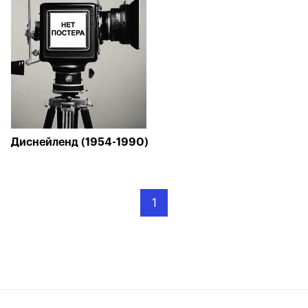
Диснейленд (1954-1990)
1