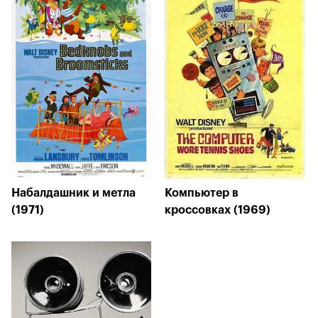
Набалдашник и метла
Компьютер в
(1971)
кроссовках (1969)