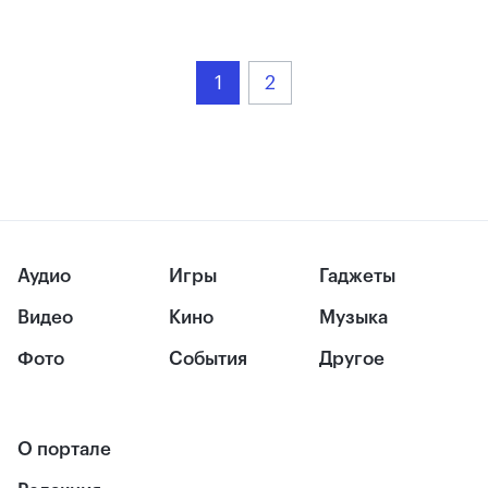
1
2
Аудио
Игры
Гаджеты
Видео
Кино
Музыка
Фото
События
Другое
О портале