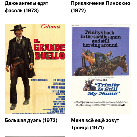
Даже ангелы едят
Приключения Пиноккио
фасоль (1973)
(1972)
Большая дуэль (1972)
Меня всё ещё зовут
Троица (1971)