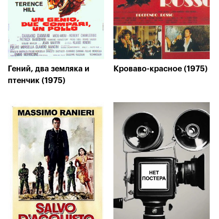
Гений, два земляка и
Кроваво-красное (1975)
птенчик (1975)