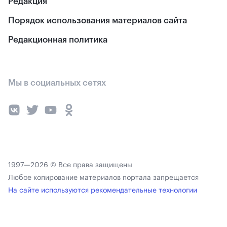
Редакция
Порядок использования материалов сайта
Редакционная политика
Мы в социальных сетях
1997—2026 © Все права защищены
Любое копирование материалов портала запрещается
На сайте используются рекомендательные технологии