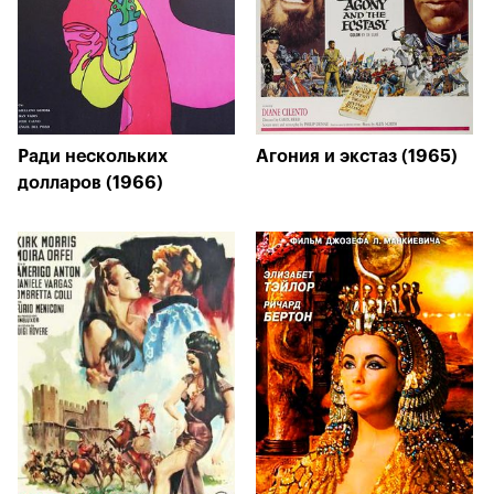
Ради нескольких
Агония и экстаз (1965)
долларов (1966)