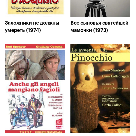
Заложники не должны
Все сыновья святейшей
умереть (1974)
мамочки (1973)