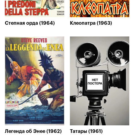
Степная орда (1964)
Клеопатра (1963)
Легенда об Энее (1962)
Татары (1961)