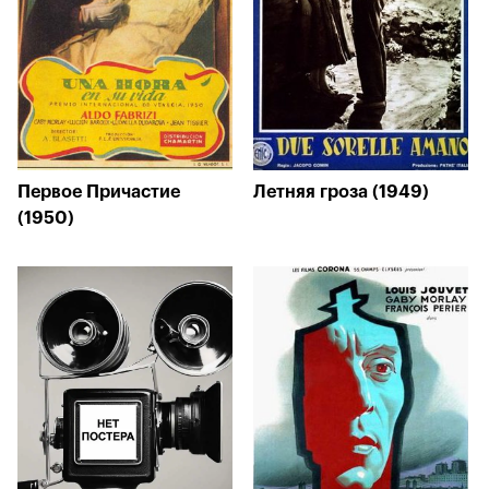
Первое Причастие
Летняя гроза (1949)
(1950)