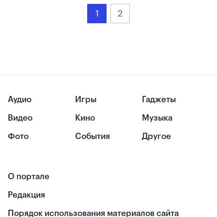
1
2
Аудио
Игры
Гаджеты
Видео
Кино
Музыка
Фото
События
Другое
О портале
Редакция
Порядок использования материалов сайта