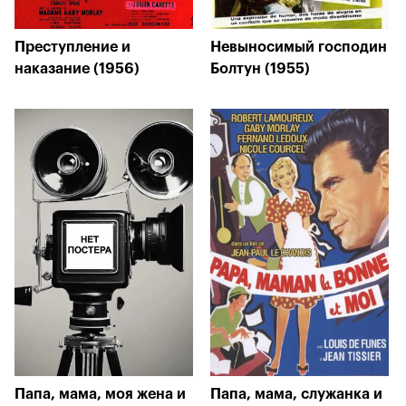
Преступление и
Невыносимый господин
наказание (1956)
Болтун (1955)
Папа, мама, моя жена и
Папа, мама, служанка и