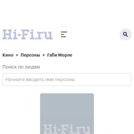
Кино
Персоны
Габи Морле
Поиск по людям