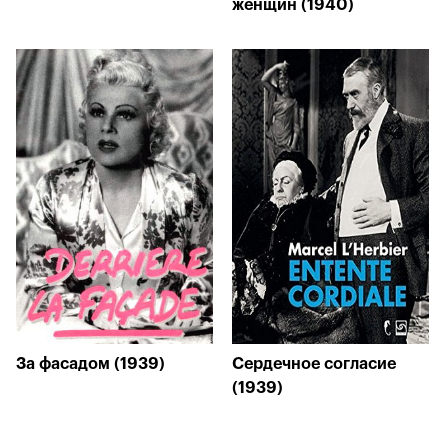
женщин (1940)
За фасадом (1939)
Сердечное согласие
(1939)