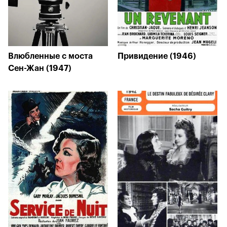
Влюбленные с моста
Привидение (1946)
Сен-Жан (1947)