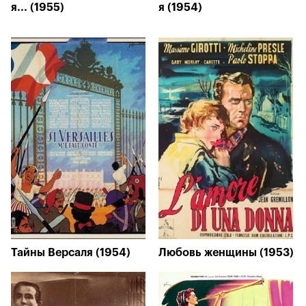
я... (1955)
я (1954)
Тайны Версаля (1954)
Любовь женщины (1953)