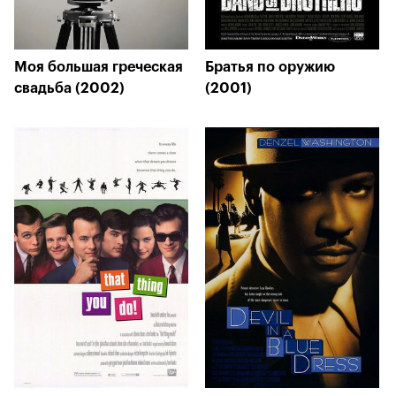
Моя большая греческая
Братья по оружию
свадьба (2002)
(2001)