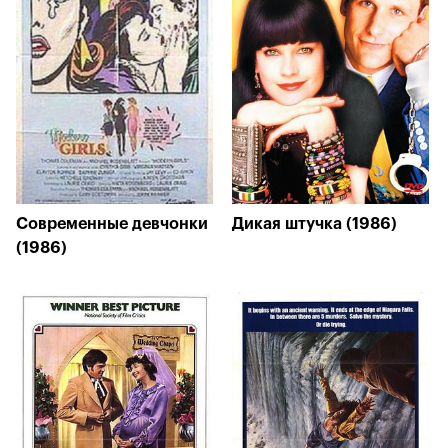
Современные девчонки
Дикая штучка (1986)
(1986)