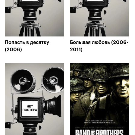
Попасть в десятку
Большая любовь (2006-
(2006)
2011)