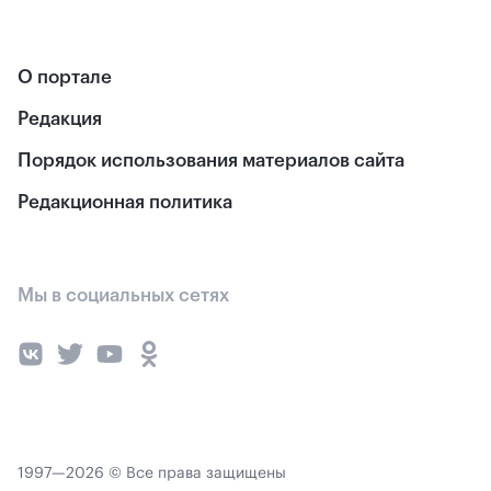
О портале
Редакция
Порядок использования материалов сайта
Редакционная политика
Мы в социальных сетях
1997—2026 © Все права защищены