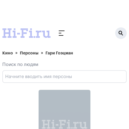
Кино
Персоны
Гари Гоэцман
Поиск по людям