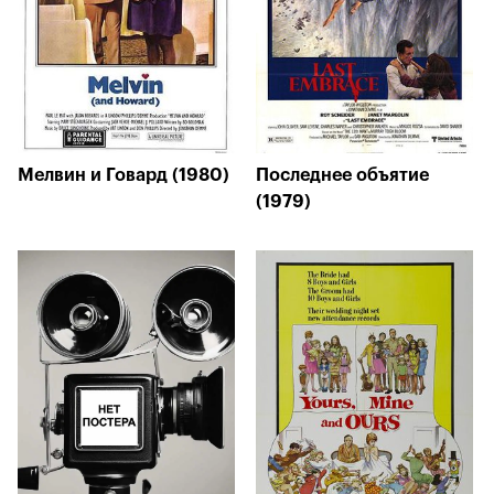
Мелвин и Говард (1980)
Последнее объятие
(1979)