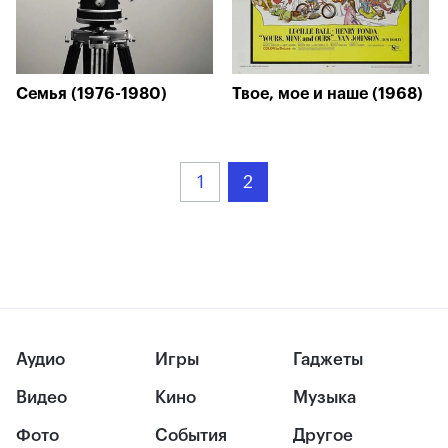
Семья (1976-1980)
Твое, мое и наше (1968)
1
2
Аудио
Игры
Гаджеты
Видео
Кино
Музыка
Фото
События
Другое