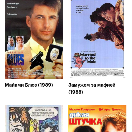
Майами Блюз (1989)
Замужем за мафией
(1988)