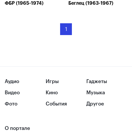
ФБР (1965-1974)
Беглец (1963-1967)
1
Аудио
Игры
Гаджеты
Видео
Кино
Музыка
Фото
События
Другое
О портале