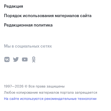
Редакция
Порядок использования материалов сайта
Редакционная политика
Мы в социальных сетях
1997—2026 © Все права защищены
Любое копирование материалов портала запрещается
На сайте используются рекомендательные технологии