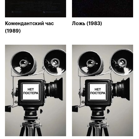
Комендантский час
Ложь (1983)
(1989)