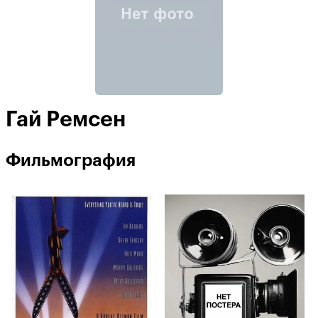
Гай Ремсен
Фильмография