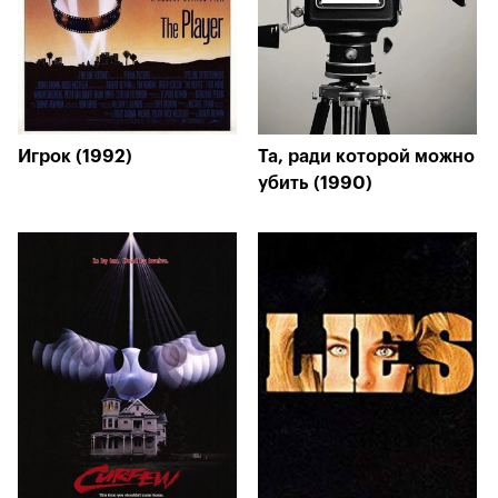
Игрок (1992)
Та, ради которой можно
убить (1990)