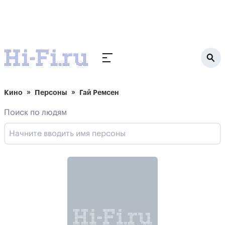
Кино
Персоны
Гай Ремсен
Поиск по людям