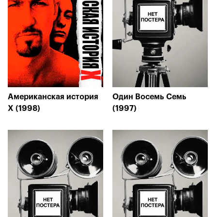
Американская история
Один Восемь Семь
Х (1998)
(1997)