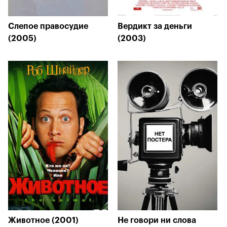
Слепое правосудие
Вердикт за деньги
(2005)
(2003)
Животное (2001)
Не говори ни слова