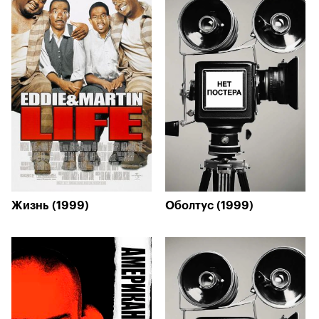
Жизнь (1999)
Оболтус (1999)