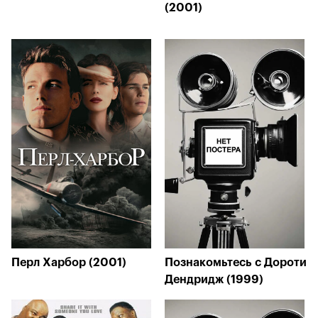
(2001)
Перл Харбор (2001)
Познакомьтесь с Дороти
Дендридж (1999)