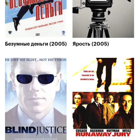
Безумные деньги (2005)
Ярость (2005)