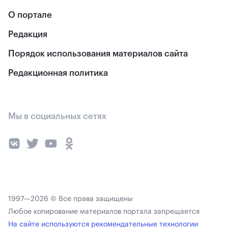
О портале
Редакция
Порядок использования материалов сайта
Редакционная политика
Мы в социальных сетях
1997—2026 © Все права защищены
Любое копирование материалов портала запрещается
На сайте используются рекомендательные технологии