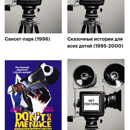
Сансет-парк (1996)
Сказочные истории для
всех детей (1995-2000)