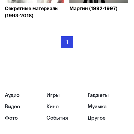
Секретные материалы
Мартин (1992-1997)
(1993-2018)
1
Аудио
Игры
Гаджеты
Видео
Кино
Музыка
Фото
События
Другое