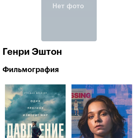
Генри Эштон
Фильмография