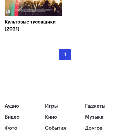
Культовые тусовщики
(2021)
1
Аудио
Игры
Гаджеты
Видео
Кино
Музыка
Фото
События
Другое