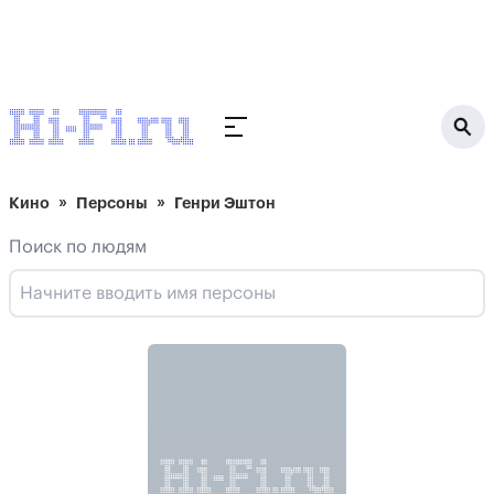
Кино
Персоны
Генри Эштон
Поиск по людям