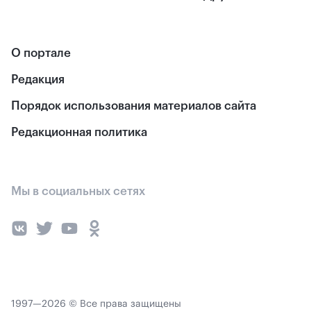
О портале
Редакция
Порядок использования материалов сайта
Редакционная политика
Мы в социальных сетях
1997—2026 © Все права защищены