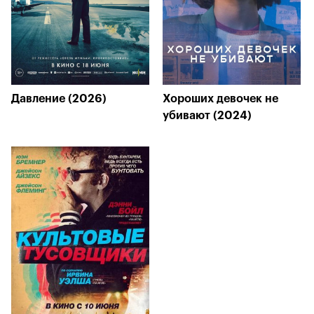
Давление (2026)
Хороших девочек не
убивают (2024)