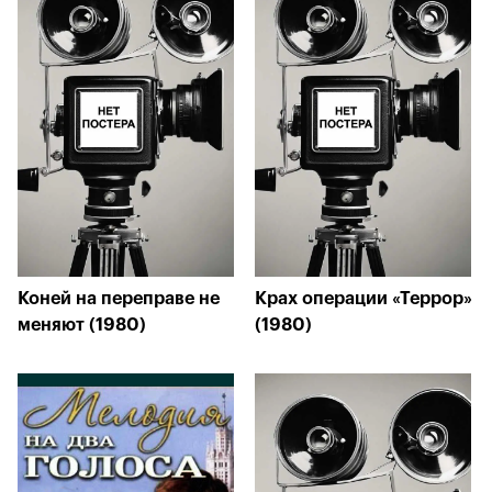
Коней на переправе не
Крах операции «Террор»
меняют (1980)
(1980)