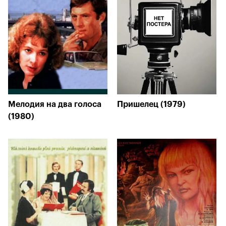
Мелодия на два голоса
Пришелец (1979)
(1980)