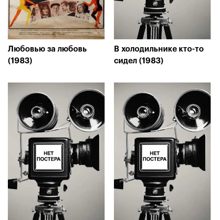
Любовью за любовь
В холодильнике кто-то
(1983)
сидел (1983)