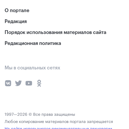
О портале
Редакция
Порядок использования материалов сайта
Редакционная политика
Мы в социальных сетях
1997—2026 © Все права защищены
Любое копирование материалов портала запрещается