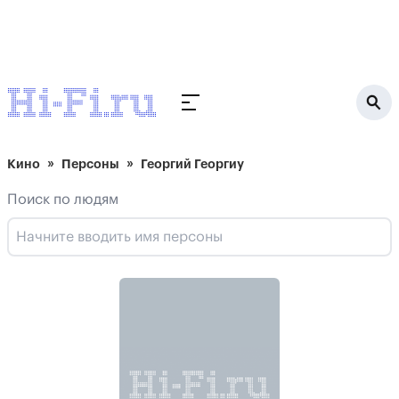
Кино
Персоны
Георгий Георгиу
Поиск по людям