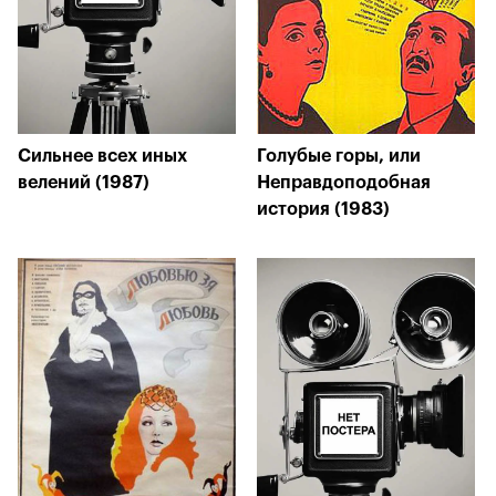
Сильнее всех иных
Голубые горы, или
велений (1987)
Неправдоподобная
история (1983)