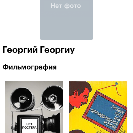
Георгий Георгиу
Фильмография