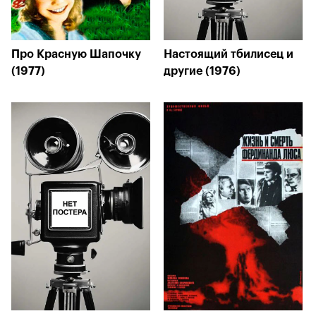
Про Красную Шапочку
Настоящий тбилисец и
(1977)
другие (1976)