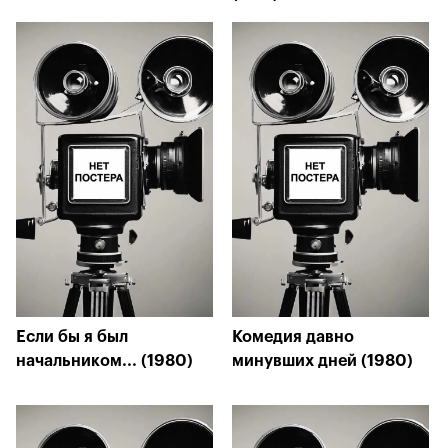
Если бы я был
Комедия давно
начальником... (1980)
минувших дней (1980)