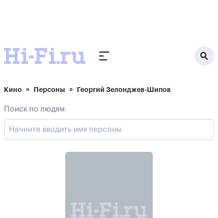
Кино
Персоны
Георгий Зелонджев-Шипов
Поиск по людям