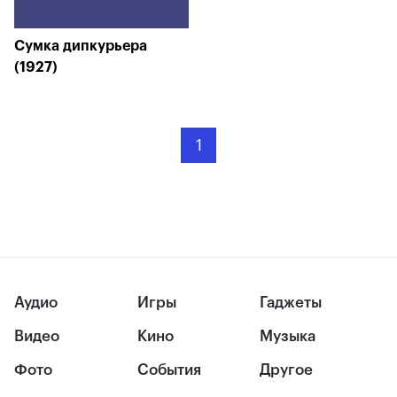
Сумка дипкурьера
(1927)
1
Аудио
Игры
Гаджеты
Видео
Кино
Музыка
Фото
События
Другое