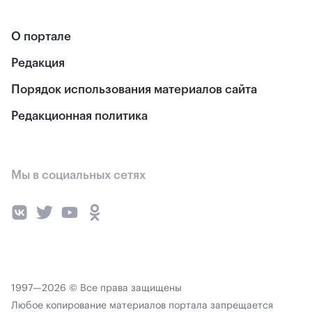
О портале
Редакция
Порядок использования материалов сайта
Редакционная политика
Мы в социальных сетях
1997—2026 © Все права защищены
Любое копирование материалов портала запрещается