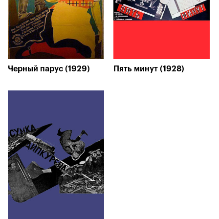
Черный парус (1929)
Пять минут (1928)