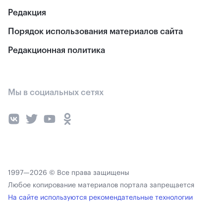
Редакция
Порядок использования материалов сайта
Редакционная политика
Мы в социальных сетях
1997—2026 © Все права защищены
Любое копирование материалов портала запрещается
На сайте используются рекомендательные технологии