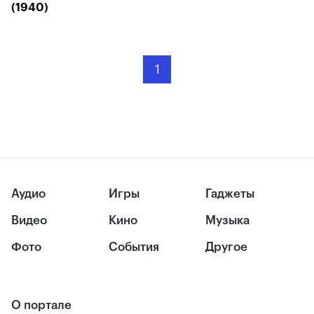
(1940)
1
Аудио
Игры
Гаджеты
Видео
Кино
Музыка
Фото
События
Другое
О портале