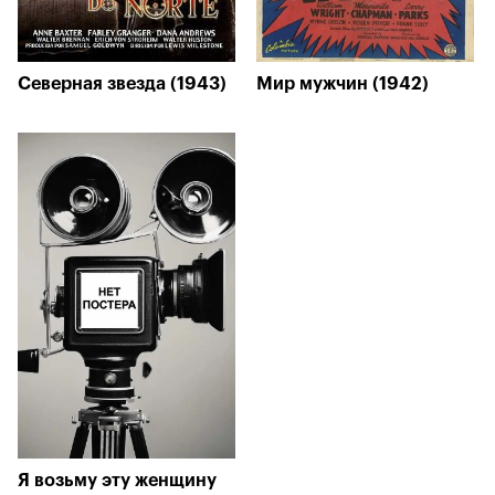
Северная звезда (1943)
Мир мужчин (1942)
Я возьму эту женщину