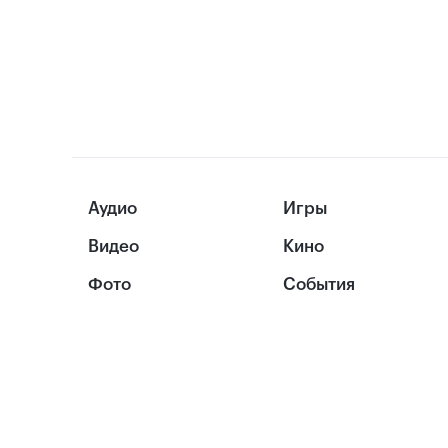
Аудио
Игры
Видео
Кино
Фото
События