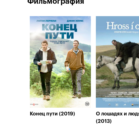
Фильмография
Конец пути (2019)
О лошадях и люд
(2013)