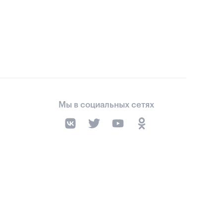
Мы в социальных сетях