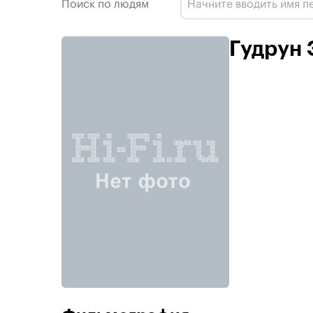
Поиск по людям
Гудрун 