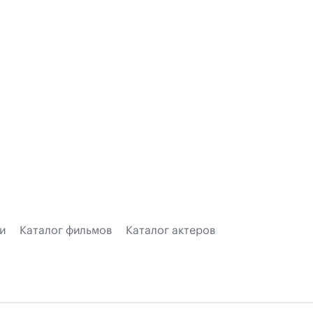
и
Каталог фильмов
Каталог актеров