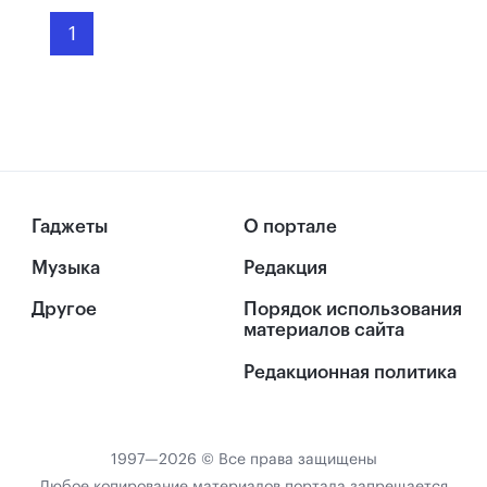
1
Гаджеты
О портале
Музыка
Редакция
Другое
Порядок использования
материалов сайта
Редакционная политика
1997—2026 © Все права защищены
Любое копирование материалов портала запрещается