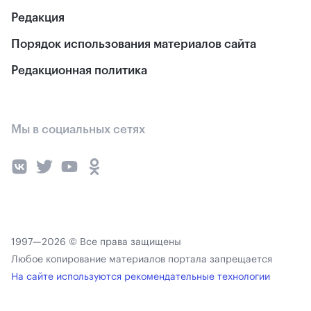
Редакция
Порядок использования материалов сайта
Редакционная политика
Мы в социальных сетях
1997—2026 © Все права защищены
Любое копирование материалов портала запрещается
На сайте используются рекомендательные технологии