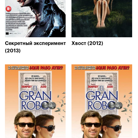
Секретный эксперимент
Хвост (2012)
(2013)