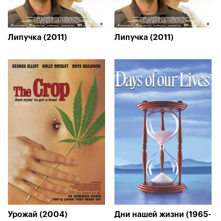
Липучка (2011)
Липучка (2011)
Урожай (2004)
Дни нашей жизни (1965-