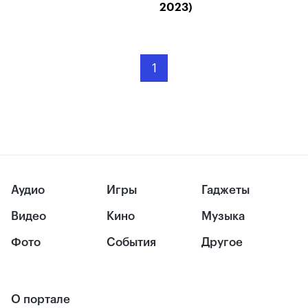
2023)
1
Аудио
Игры
Гаджеты
Видео
Кино
Музыка
Фото
События
Другое
О портале