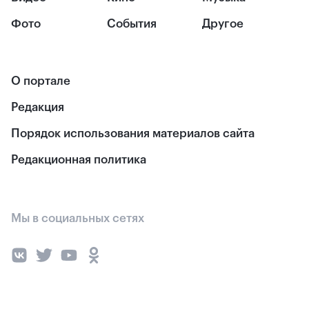
Фото
События
Другое
О портале
Редакция
Порядок использования материалов сайта
Редакционная политика
Мы в социальных сетях