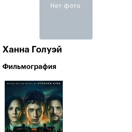
Ханна Голуэй
Фильмография