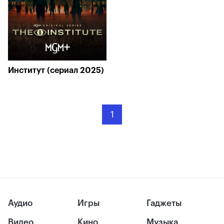
Институт (сериал 2025)
1
Аудио
Игры
Гаджеты
Видео
Кино
Музыка