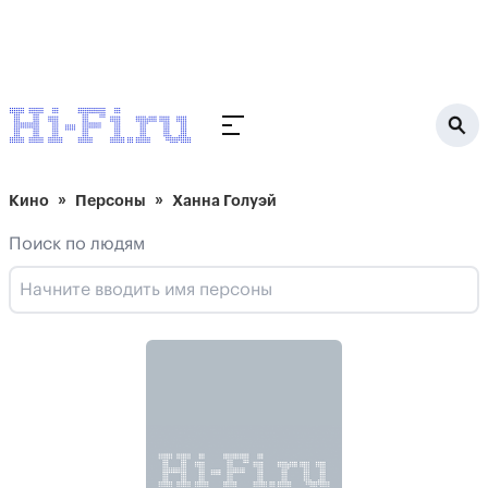
Кино
Персоны
Ханна Голуэй
Поиск по людям