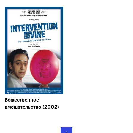
Божественное
вмешательство (2002)