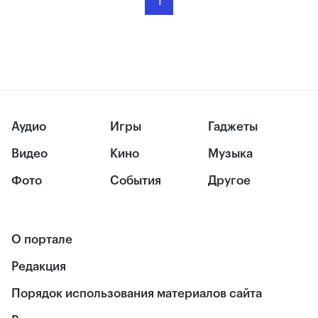
1
Аудио
Игры
Гаджеты
Видео
Кино
Музыка
Фото
События
Другое
О портале
Редакция
Порядок использования материалов сайта