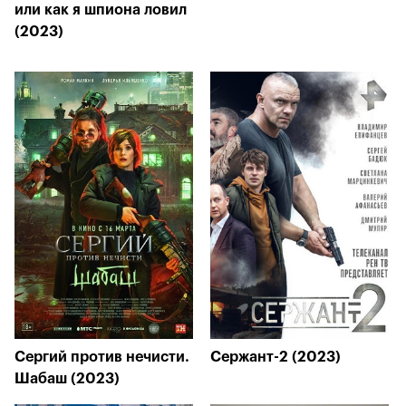
или как я шпиона ловил
(2023)
Сергий против нечисти.
Сержант-2 (2023)
Шабаш (2023)