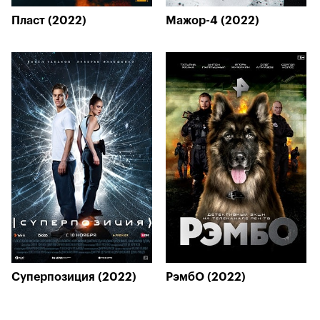
Пласт (2022)
Мажор-4 (2022)
Суперпозиция (2022)
РэмбО (2022)