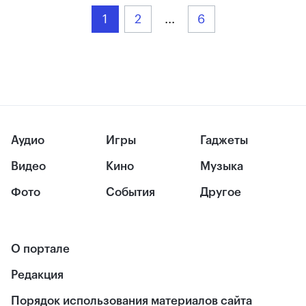
1
2
...
6
Аудио
Игры
Гаджеты
Видео
Кино
Музыка
Фото
События
Другое
О портале
Редакция
Порядок использования материалов сайта