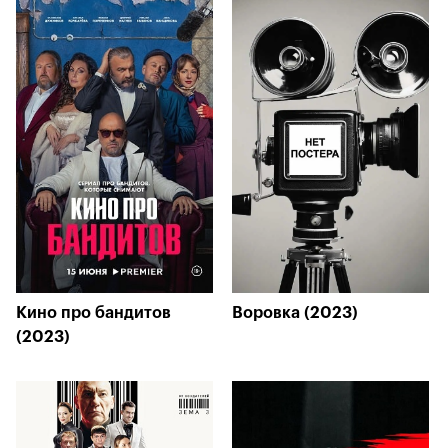
Кино про бандитов
Воровка (2023)
(2023)