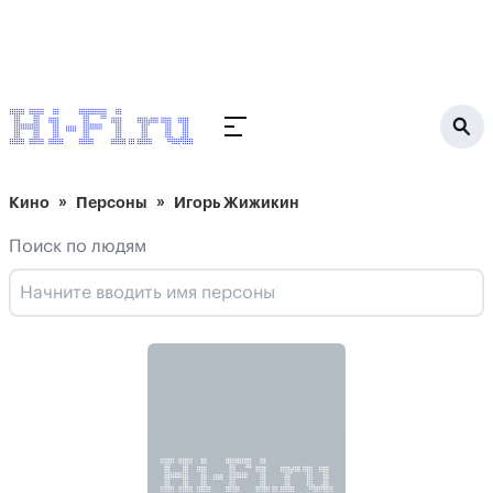
Кино
Персоны
Игорь Жижикин
Поиск по людям