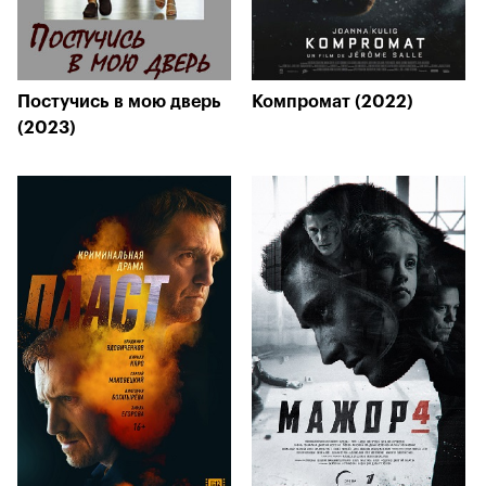
Постучись в мою дверь
Компромат (2022)
(2023)