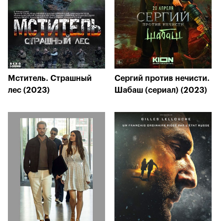
Мститель. Страшный
Сергий против нечисти.
лес (2023)
Шабаш (сериал) (2023)