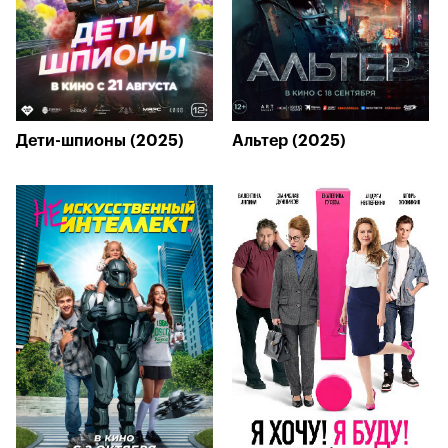
Дети-шпионы (2025)
Альтер (2025)