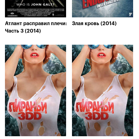
Атлант расправил плечи:
Злая кровь (2014)
Часть 3 (2014)