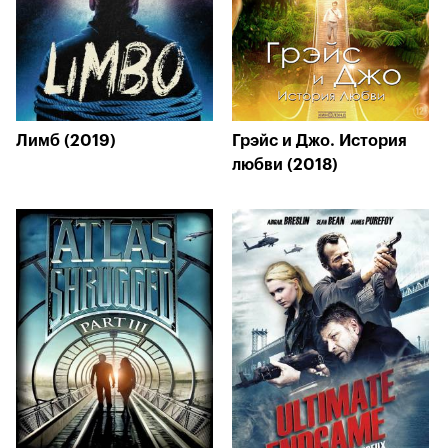
Лимб (2019)
Грэйс и Джо. История
любви (2018)