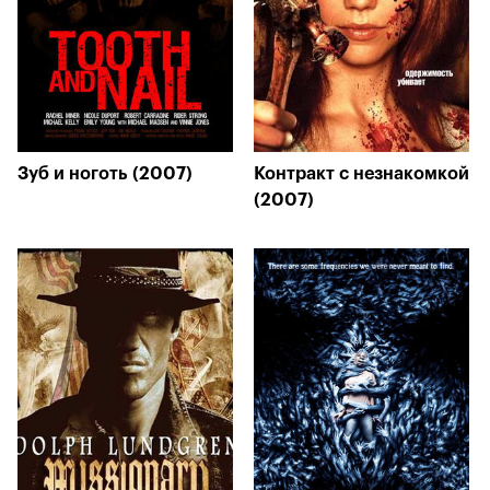
Зуб и ноготь (2007)
Контракт с незнакомкой
(2007)