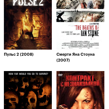
Пульс 2 (2008)
Смерти Яна Стоуна
(2007)