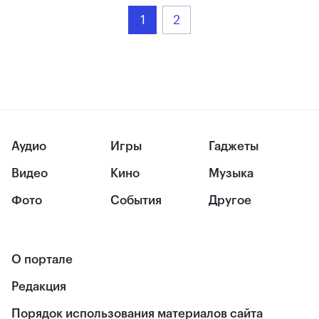
1
2
Аудио
Игры
Гаджеты
Видео
Кино
Музыка
Фото
События
Другое
О портале
Редакция
Порядок использования материалов сайта