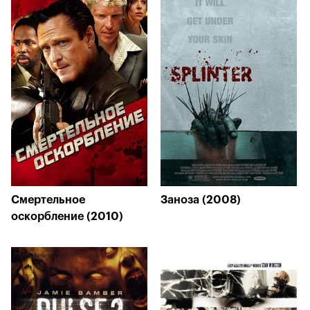
Смертельное
Заноза (2008)
оскорбление (2010)