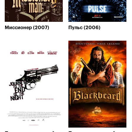
Миссионер (2007)
Пульс (2006)