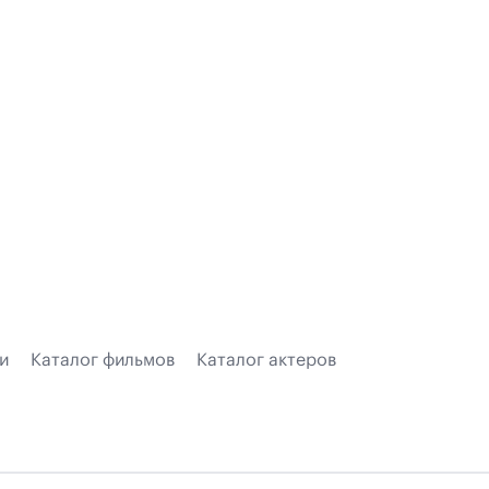
и
Каталог фильмов
Каталог актеров