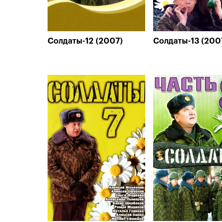
Солдаты-12 (2007)
Солдаты-13 (200