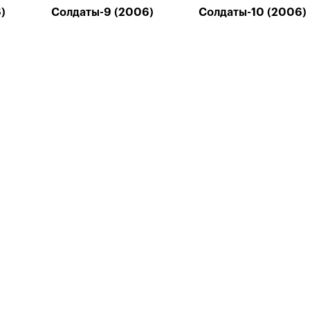
)
Солдаты-9 (2006)
Солдаты-10 (2006)