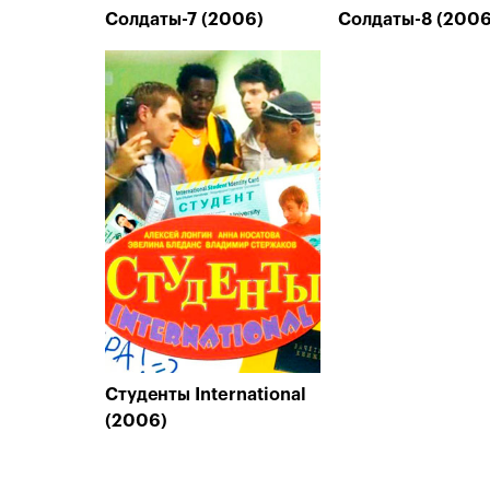
Солдаты-7 (2006)
Солдаты-8 (2006
Студенты International
(2006)