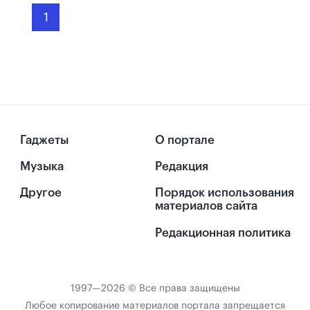
1
Гаджеты
О портале
Музыка
Редакция
Другое
Порядок использования
материалов сайта
Редакционная политика
1997—2026 © Все права защищены
Любое копирование материалов портала запрещается