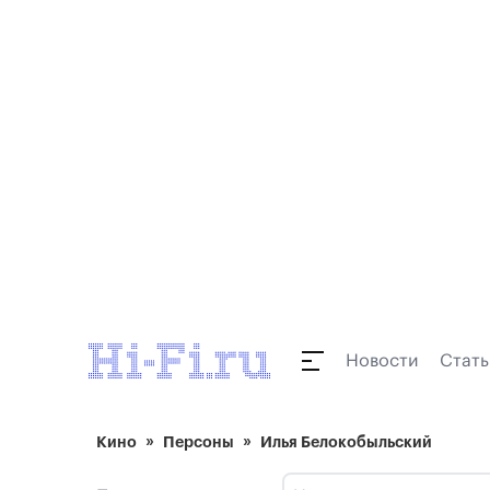
Новости
Стать
Кино
Персоны
Илья Белокобыльский