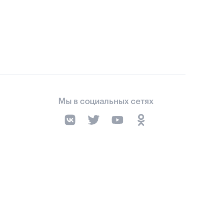
Мы в социальных сетях