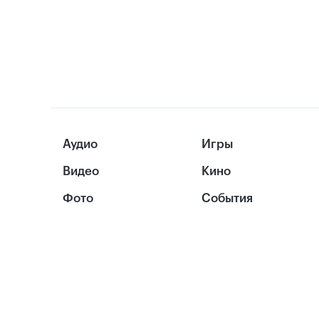
Аудио
Игры
Видео
Кино
Фото
События