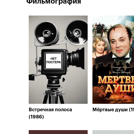
Фильмография
Встречная полоса
Мёртвые души (1
(1986)