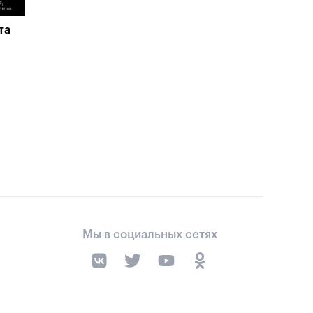
та
Мы в социальных сетях