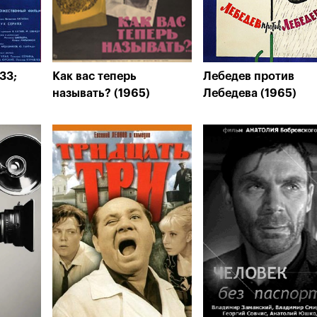
33;
Как вас теперь
Лебедев против
называть? (1965)
Лебедева (1965)