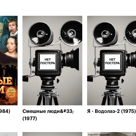
984)
Смешные люди&#33;
Я - Водолаз-2 (1975)
(1977)