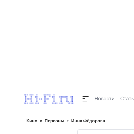
Новости
Стать
Кино
Персоны
Инна Фёдорова