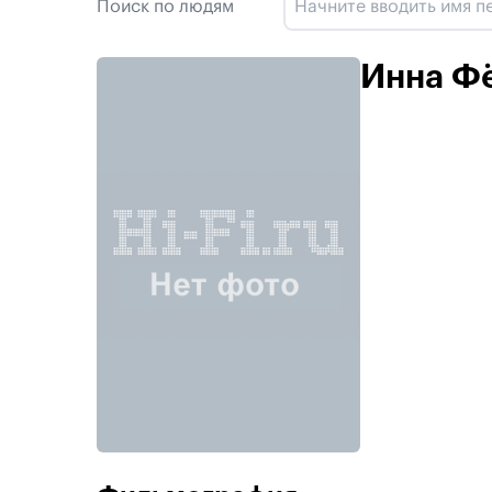
Поиск по людям
Инна Ф