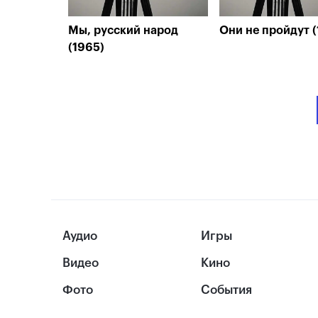
Мы, русский народ
Они не пройдут (
(1965)
Аудио
Игры
Видео
Кино
Фото
События