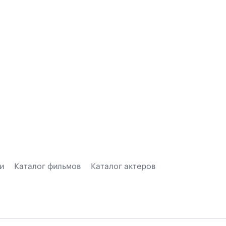
и
Каталог фильмов
Каталог актеров