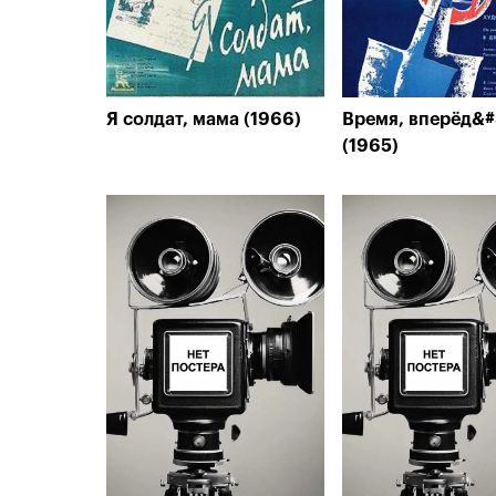
Я солдат, мама (1966)
Время, вперёд&#
(1965)