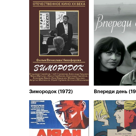
Зимородок (1972)
Впереди день (1