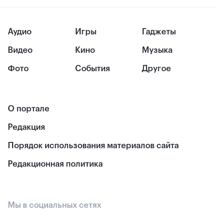
Аудио
Игры
Гаджеты
Видео
Кино
Музыка
Фото
События
Другое
О портале
Редакция
Порядок использования материалов сайта
Редакционная политика
Мы в социальных сетях