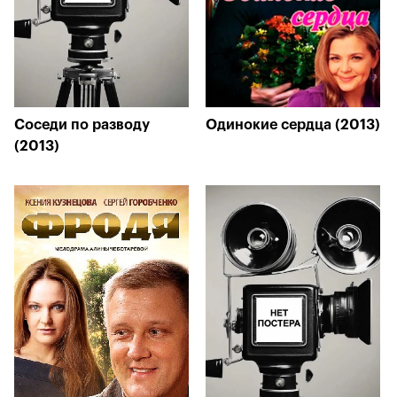
Соседи по разводу
Одинокие сердца (2013)
(2013)