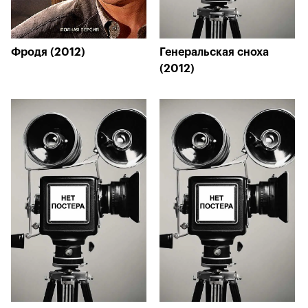
Фродя (2012)
Генеральская сноха
(2012)