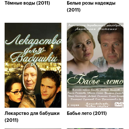
Тёмные воды (2011)
Белые розы надежды
(2011)
Лекарство для бабушки
Бабье лето (2011)
(2011)