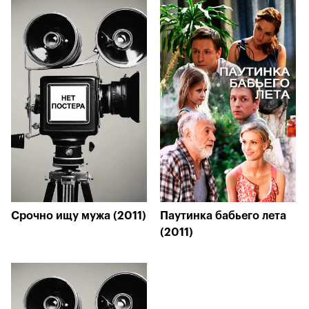
Срочно ищу мужа (2011)
Паутинка бабьего лета
(2011)