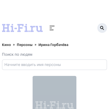
Кино
Персоны
Ирина Горбачёва
Поиск по людям