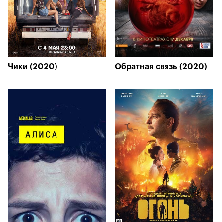
Чики (2020)
Обратная связь (2020)