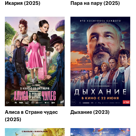
Икария (2025)
Пара на пару (2025)
Алиса в Стране чудес
Дыхание (2023)
(2025)