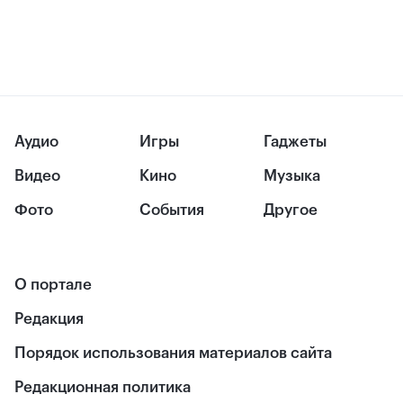
Аудио
Игры
Гаджеты
Видео
Кино
Музыка
Фото
События
Другое
О портале
Редакция
Порядок использования материалов сайта
Редакционная политика