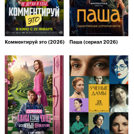
Комментируй это (2026)
Паша (сериал 2026)