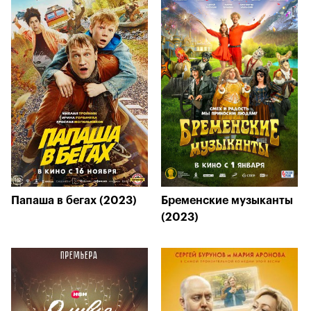
Папаша в бегах (2023)
Бременские музыканты
(2023)