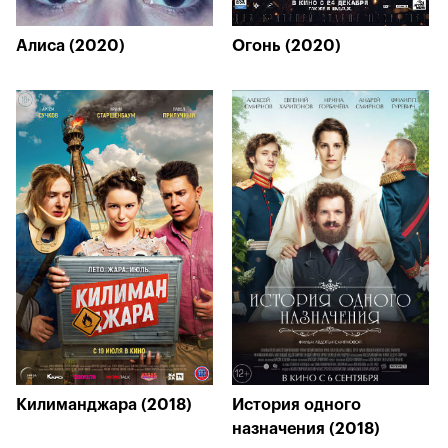
Алиса (2020)
Огонь (2020)
Килиманджара (2018)
История одного
назначения (2018)