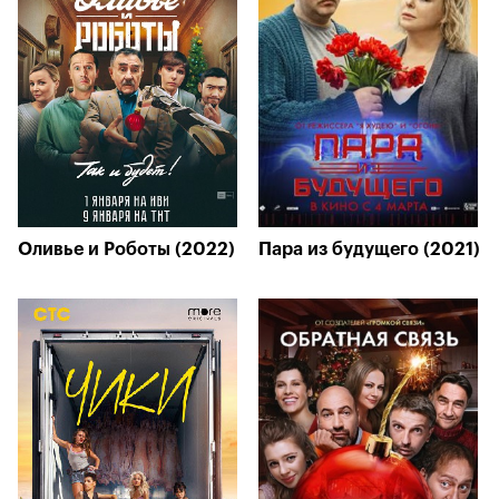
Оливье и Роботы (2022)
Пара из будущего (2021)