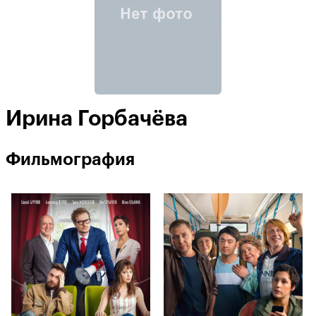
Ирина Горбачёва
Фильмография