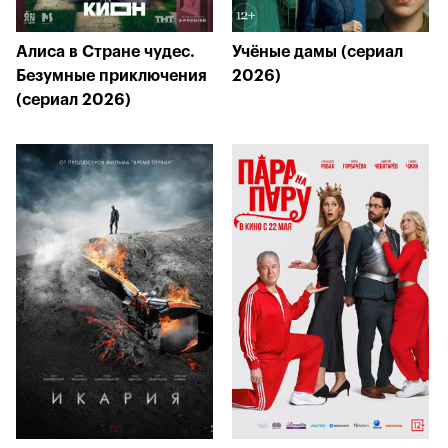
Алиса в Стране чудес.
Учёные дамы (сериал
Безумные приключения
2026)
(сериал 2026)