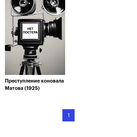
Преступление коновала
Матова (1925)
1