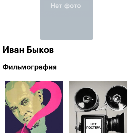
Иван Быков
Фильмография