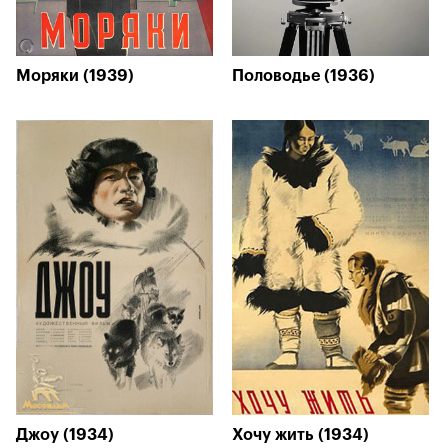
Моряки (1939)
Половодье (1936)
Джоу (1934)
Хочу жить (1934)