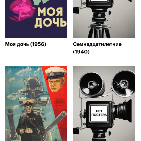
Моя дочь (1956)
Семнадцатилетние
(1940)