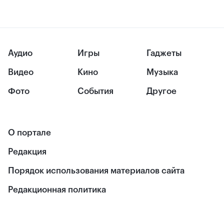
Аудио
Игры
Гаджеты
Видео
Кино
Музыка
Фото
События
Другое
О портале
Редакция
Порядок использования материалов сайта
Редакционная политика