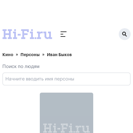
Кино
Персоны
Иван Быков
Поиск по людям