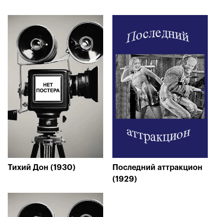
Тихий Дон (1930)
Последний аттракцион
(1929)