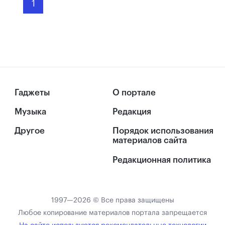
1
Гаджеты
О портале
Музыка
Редакция
Другое
Порядок использования
материалов сайта
Редакционная политика
1997—2026 © Все права защищены
Любое копирование материалов портала запрещается