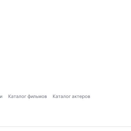
и
Каталог фильмов
Каталог актеров