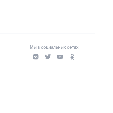
Мы в социальных сетях