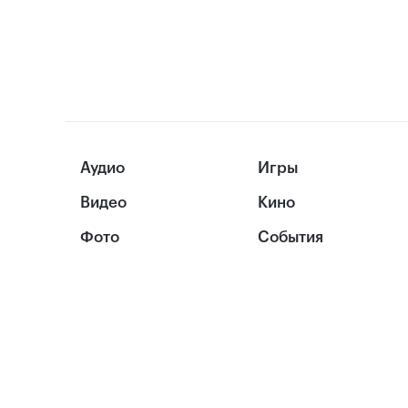
Аудио
Игры
Видео
Кино
Фото
События