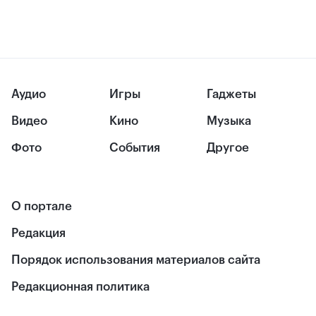
Аудио
Игры
Гаджеты
Видео
Кино
Музыка
Фото
События
Другое
О портале
Редакция
Порядок использования материалов сайта
Редакционная политика