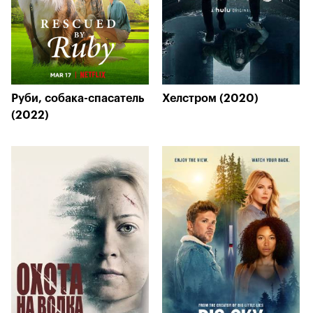
Руби, собака-спасатель
Хелстром (2020)
(2022)