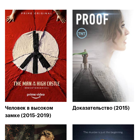
Человек в высоком
Доказательство (2015)
замке (2015-2019)