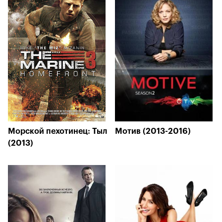
Морской пехотинец: Тыл
Мотив (2013-2016)
(2013)