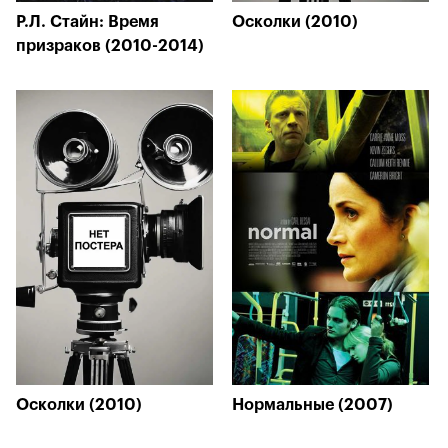
Р.Л. Стайн: Время
Осколки (2010)
призраков (2010-2014)
Осколки (2010)
Нормальные (2007)