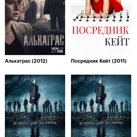
Алькатрас (2012)
Посредник Кейт (2011)