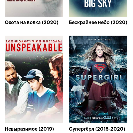
Охота на волка (2020)
Бескрайнее небо (2020)
Невыразимое (2019)
Супергёрл (2015-2020)