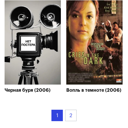
Черная буря (2006)
Вопль в темноте (2006)
1
2