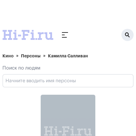
Кино
Персоны
Камилла Салливан
Поиск по людям