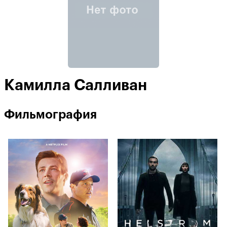
Камилла Салливан
Фильмография