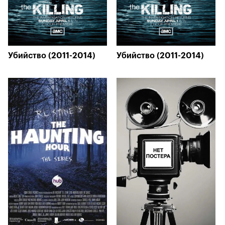
Убийство (2011-2014)
Убийство (2011-2014)