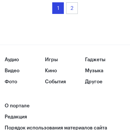
1
2
Аудио
Игры
Гаджеты
Видео
Кино
Музыка
Фото
События
Другое
О портале
Редакция
Порядок использования материалов сайта