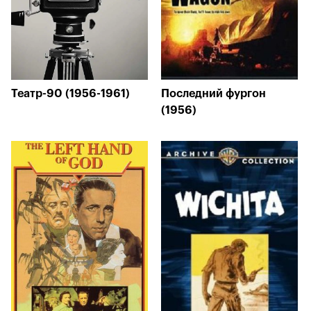
Театр-90 (1956-1961)
Последний фургон
(1956)