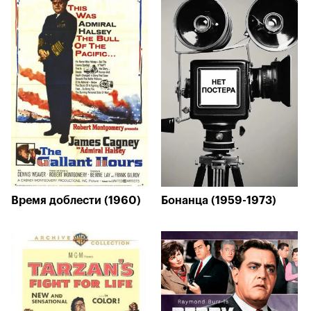
Время доблести (1960)
Бонанца (1959-1973)