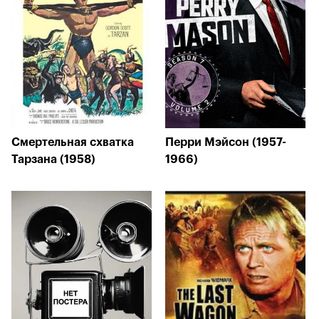
Смертельная схватка
Перри Мэйсон (1957-
Тарзана (1958)
1966)