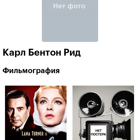
Карл Бентон Рид
Фильмография