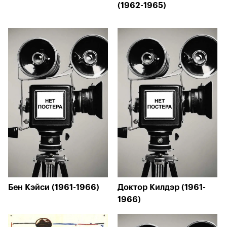
(1962-1965)
Бен Кэйси (1961-1966)
Доктор Килдэр (1961-
1966)