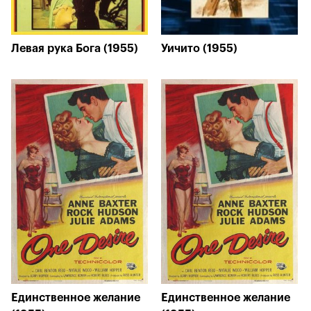
Левая рука Бога (1955)
Уичито (1955)
Единственное желание
Единственное желание