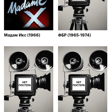
Мадам Икс (1966)
ФБР (1965-1974)