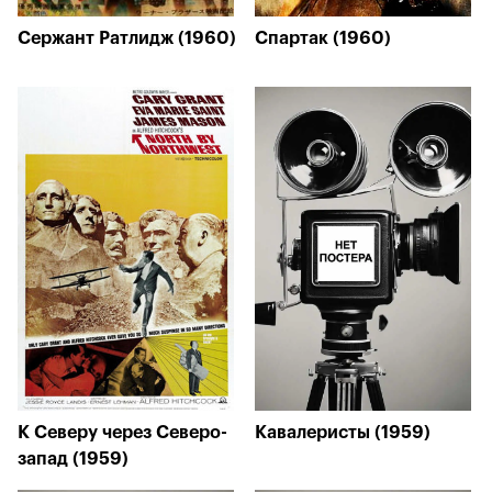
Сержант Ратлидж (1960)
Спартак (1960)
К Северу через Северо-
Кавалеристы (1959)
запад (1959)