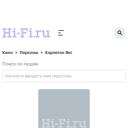
Кино
Персоны
Карлетон Янг
Поиск по людям