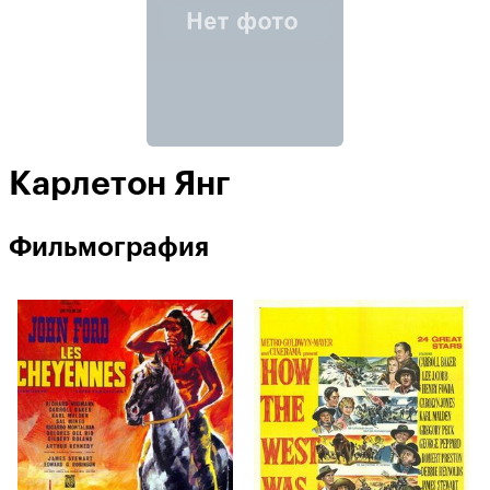
Карлетон Янг
Фильмография