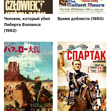
Человек, который убил
Время доблести (1960)
Либерти Вэлланса
(1962)