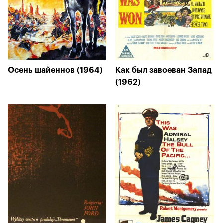
Осень шайеннов (1964)
Как был завоеван Запад
(1962)