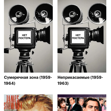
Сумеречная зона (1959-
Неприкасаемые (1959-
1964)
1963)