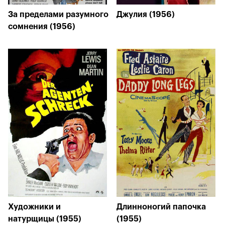
За пределами разумного
Джулия (1956)
сомнения (1956)
Художники и
Длинноногий папочка
натурщицы (1955)
(1955)