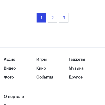
1
2
3
Аудио
Игры
Гаджеты
Видео
Кино
Музыка
Фото
События
Другое
О портале