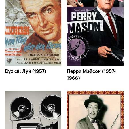
Дух св. Луи (1957)
Перри Мэйсон (1957-
1966)