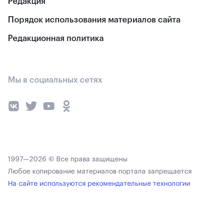
Редакция
Порядок использования материалов сайта
Редакционная политика
Мы в социальных сетях
1997—2026 © Все права защищены
Любое копирование материалов портала запрещается
На сайте используются рекомендательные технологии