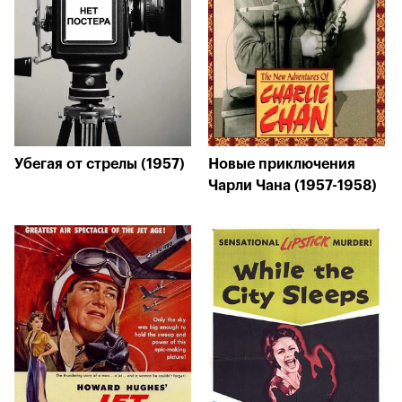
Убегая от стрелы (1957)
Новые приключения
Чарли Чана (1957-1958)