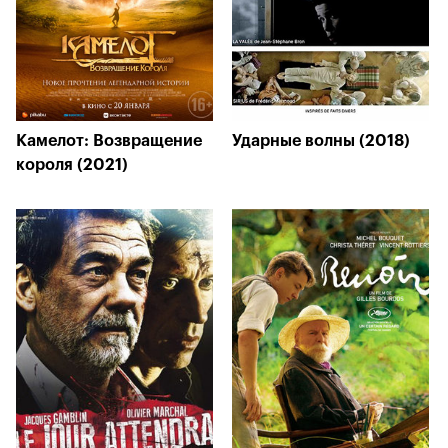
Камелот: Возвращение
Ударные волны (2018)
короля (2021)