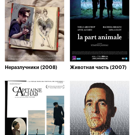
Неразлучники (2008)
Животная часть (2007)