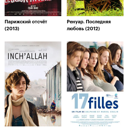
Парижский отсчёт
Ренуар. Последняя
(2013)
любовь (2012)