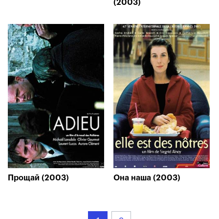
(2003)
Прощай (2003)
Она наша (2003)