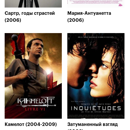
Сартр, годы страстей
Мария-Антуанетта
(2006)
(2006)
Камелот (2004-2009)
Затуманенный взгляд