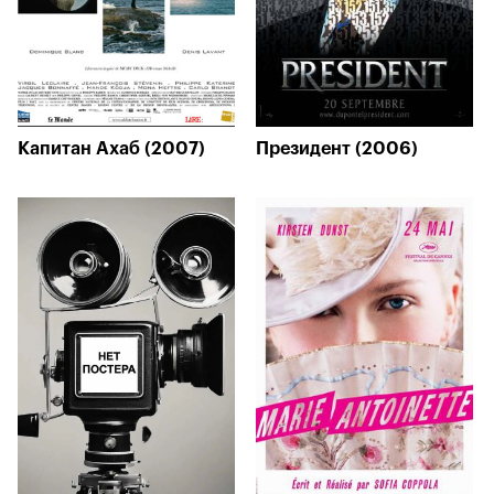
Капитан Ахаб (2007)
Президент (2006)