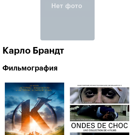
Карло Брандт
Фильмография