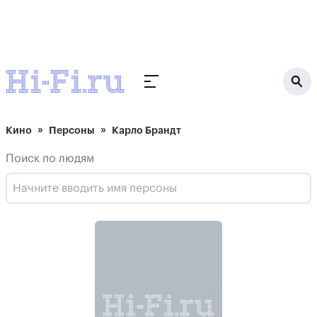
Кино
Персоны
Карло Брандт
Поиск по людям