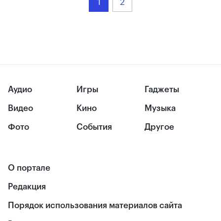
1
2
Аудио
Игры
Гаджеты
Видео
Кино
Музыка
Фото
События
Другое
О портале
Редакция
Порядок использования материалов сайта