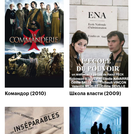
Командор (2010)
Школа власти (2009)