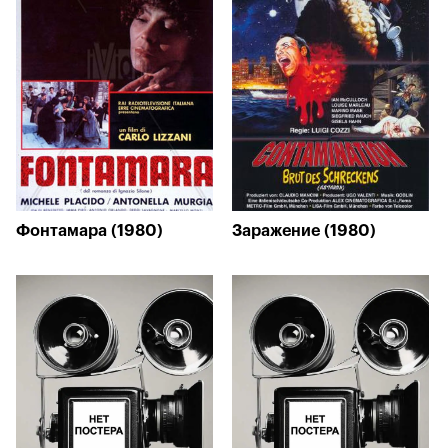
Фонтамара (1980)
Заражение (1980)