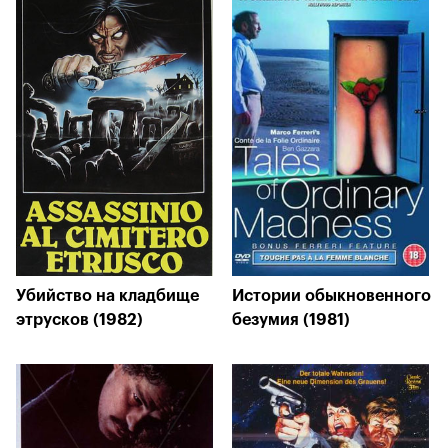
Убийство на кладбище
Истории обыкновенного
этрусков (1982)
безумия (1981)