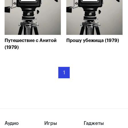
Путешествие с Анитой
Прошу убежища (1979)
(1979)
1
Аудио
Игры
Гаджеты