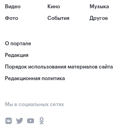
Видео
Кино
Музыка
Фото
События
Другое
О портале
Редакция
Порядок использования материалов сайта
Редакционная политика
Мы в социальных сетях