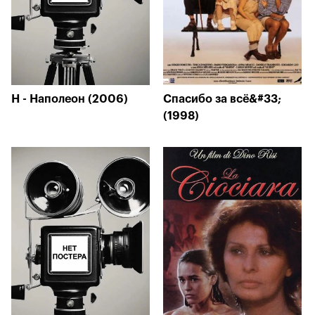
Н - Наполеон (2006)
Спасибо за всё&#33;
(1998)