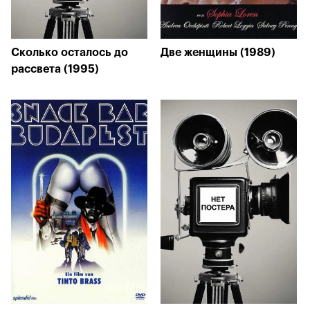
Сколько осталось до
Две женщины (1989)
рассвета (1995)