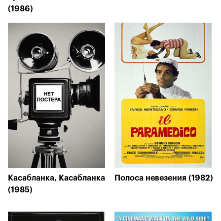
(1986)
Касабланка, Касабланка
Полоса невезения (1982)
(1985)