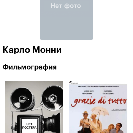
Карло Монни
Фильмография