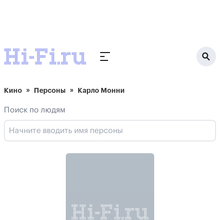
Кино
Персоны
Карло Монни
Поиск по людям