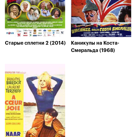
Старые сплетни 2 (2014)
Каникулы на Коста-
Смеральда (1968)