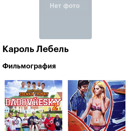
Кароль Лебель
Фильмография