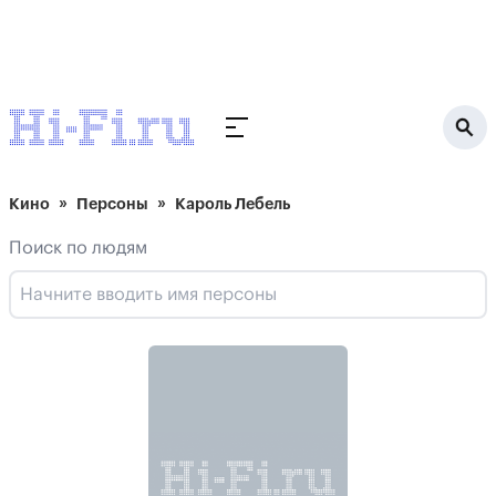
Кино
Персоны
Кароль Лебель
Поиск по людям