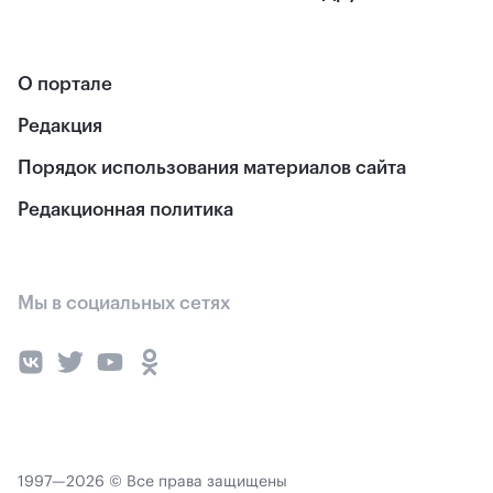
О портале
Редакция
Порядок использования материалов сайта
Редакционная политика
Мы в социальных сетях
1997—2026 © Все права защищены