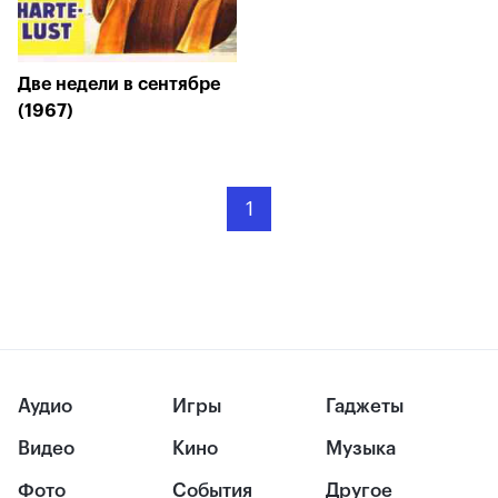
Две недели в сентябре
(1967)
1
Аудио
Игры
Гаджеты
Видео
Кино
Музыка
Фото
События
Другое