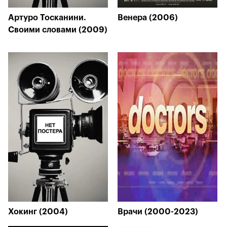
Артуро Тосканини.
Венера (2006)
Своими словами (2009)
Хокинг (2004)
Врачи (2000-2023)