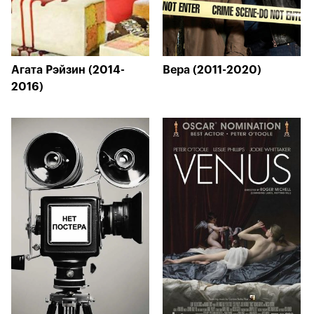
Агата Рэйзин (2014-
Вера (2011-2020)
2016)