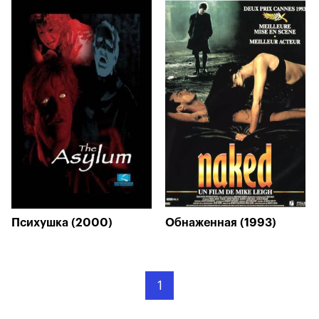
Психушка (2000)
Обнаженная (1993)
1