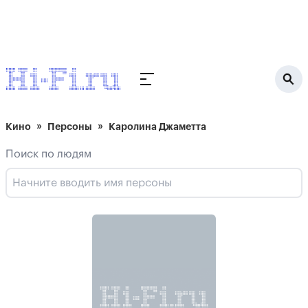
Кино
Персоны
Каролина Джаметта
Поиск по людям