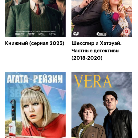
Книжный (сериал 2025)
Шекспир и Хэтэуэй.
Частные детективы
(2018-2020)