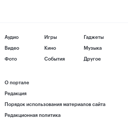
Аудио
Игры
Гаджеты
Видео
Кино
Музыка
Фото
События
Другое
О портале
Редакция
Порядок использования материалов сайта
Редакционная политика