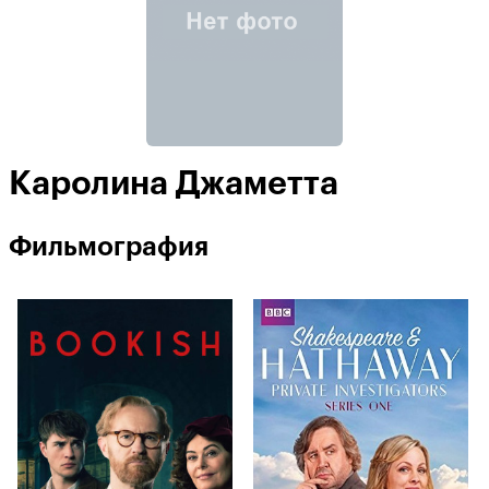
Каролина Джаметта
Фильмография