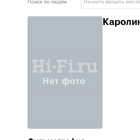
Поиск по людям
Кароли