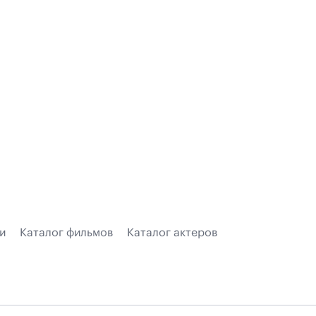
и
Каталог фильмов
Каталог актеров