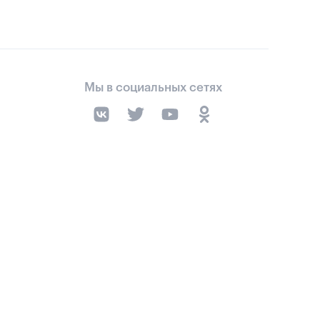
Мы в социальных сетях