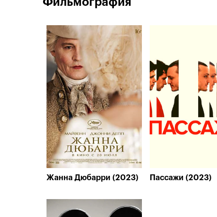
Фильмография
Жанна Дюбарри (2023)
Пассажи (2023)