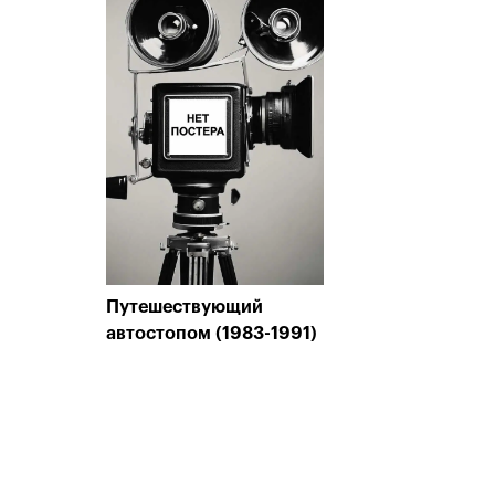
Путешествующий
автостопом (1983-1991)