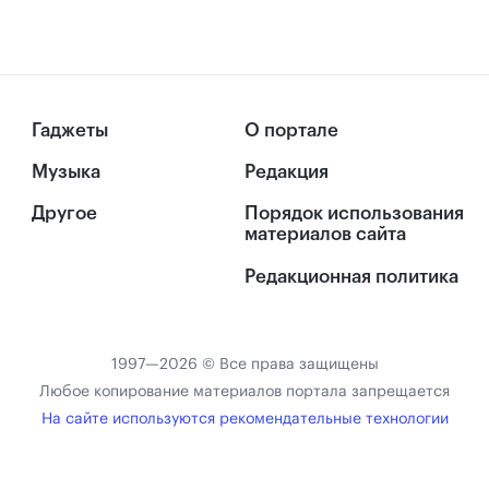
Гаджеты
О портале
Музыка
Редакция
Другое
Порядок использования
материалов сайта
Редакционная политика
1997—2026 © Все права защищены
Любое копирование материалов портала запрещается
На сайте используются рекомендательные технологии