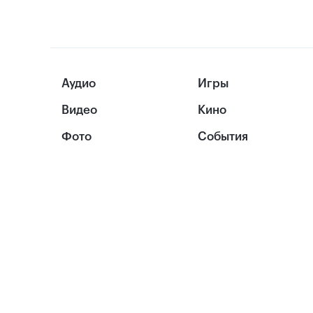
Аудио
Игры
Видео
Кино
Фото
События