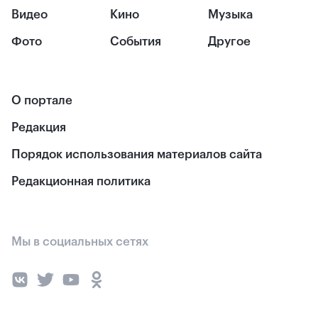
Видео
Кино
Музыка
Фото
События
Другое
О портале
Редакция
Порядок использования материалов сайта
Редакционная политика
Мы в социальных сетях