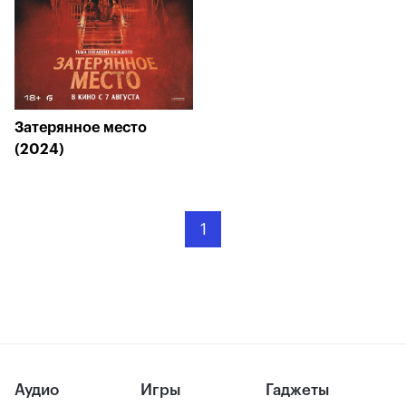
Затерянное место
(2024)
1
Аудио
Игры
Гаджеты