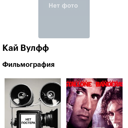
Кай Вулфф
Фильмография