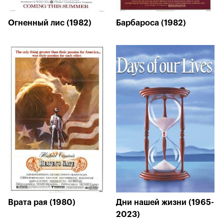
Огненный лис (1982)
Барбароса (1982)
Врата рая (1980)
Дни нашей жизни (1965-
2023)