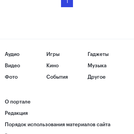
1
Аудио
Игры
Гаджеты
Видео
Кино
Музыка
Фото
События
Другое
О портале
Редакция
Порядок использования материалов сайта