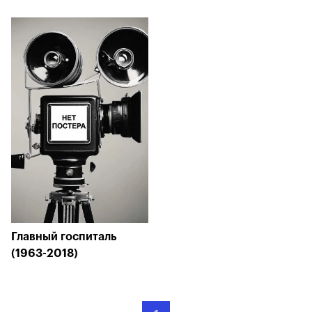
Главный госпиталь
(1963-2018)