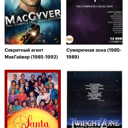
Секретный агент
Сумеречная зона (1985-
МакГайвер (1985-1992)
1989)