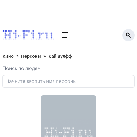
Кино
Персоны
Кай Вулфф
Поиск по людям