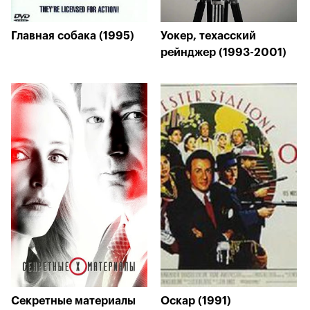
Главная собака (1995)
Уокер, техасский
рейнджер (1993-2001)
Секретные материалы
Оскар (1991)