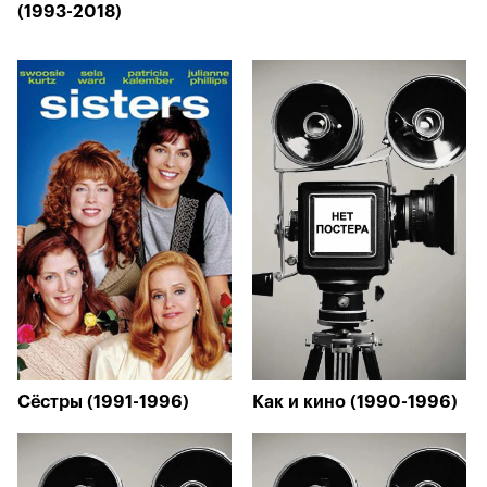
(1993-2018)
Сёстры (1991-1996)
Как и кино (1990-1996)