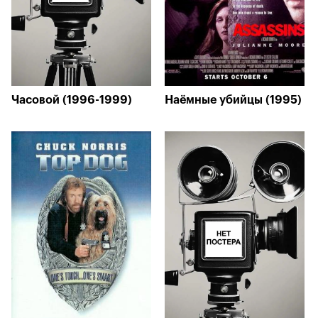
Часовой (1996-1999)
Наёмные убийцы (1995)