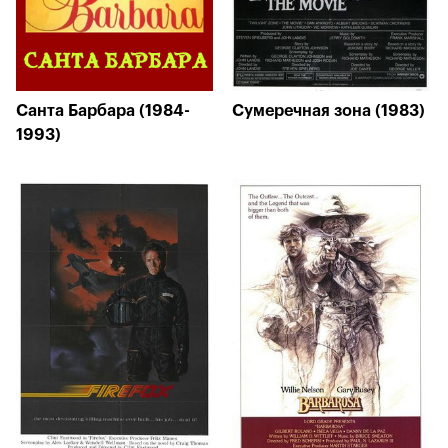
Санта Барбара (1984-
Сумеречная зона (1983)
1993)