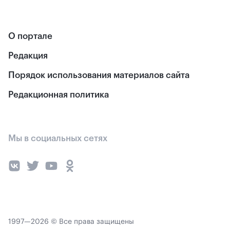
О портале
Редакция
Порядок использования материалов сайта
Редакционная политика
Мы в социальных сетях
1997—2026 © Все права защищены