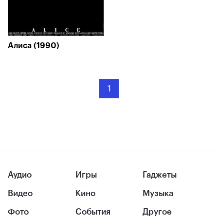
Алиса (1990)
1
Аудио
Игры
Гаджеты
Видео
Кино
Музыка
Фото
События
Другое