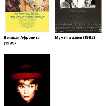
Великая Афродита
Мужья и жёны (1992)
(1995)