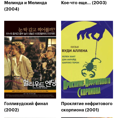
Мелинда и Мелинда
Кое-что еще... (2003)
(2004)
Голливудский финал
Проклятие нефритового
(2002)
скорпиона (2001)