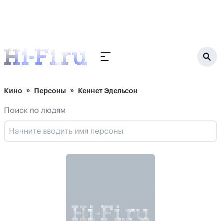
Кино
Персоны
Кеннет Эдельсон
Поиск по людям