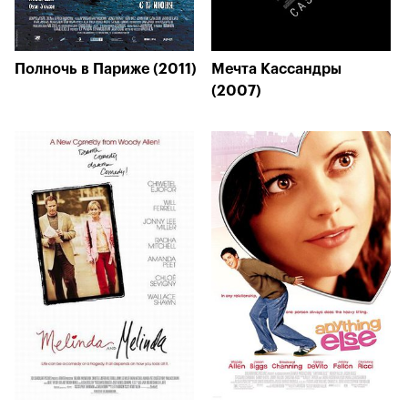
Полночь в Париже (2011)
Мечта Кассандры
(2007)