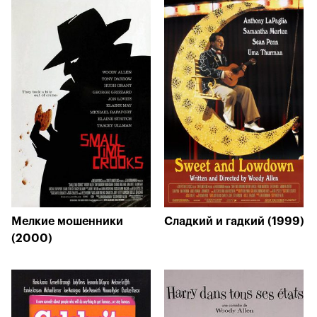
Мелкие мошенники
Сладкий и гадкий (1999)
(2000)