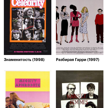
Знаменитость (1998)
Разбирая Гарри (1997)