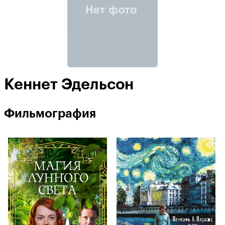
Кеннет Эдельсон
Фильмография