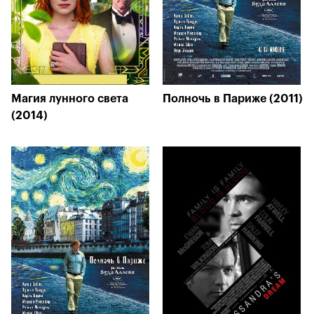
Магия лунного света
Полночь в Париже (2011)
(2014)