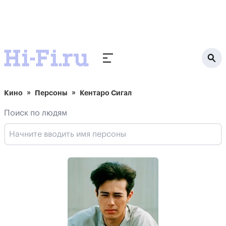
Кино
Персоны
Кентаро Сигал
Поиск по людям