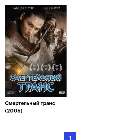
Смертельный транс
(2005)
1