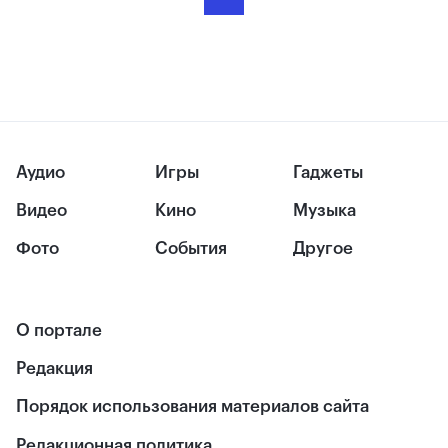
Аудио
Игры
Гаджеты
Видео
Кино
Музыка
Фото
События
Другое
О портале
Редакция
Порядок использования материалов сайта
Редакционная политика