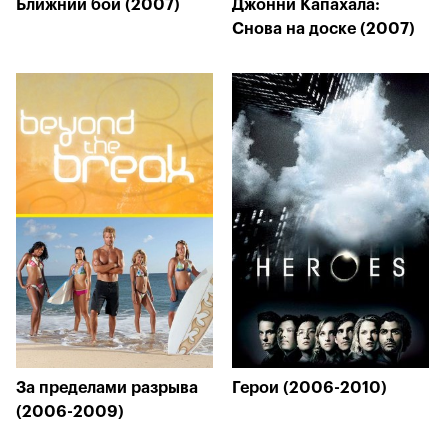
Ближний бой (2007)
Джонни Капахала:
Снова на доске (2007)
За пределами разрыва
Герои (2006-2010)
(2006-2009)