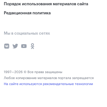
Порядок использования материалов сайта
Редакционная политика
Мы в социальных сетях
1997—2026 © Все права защищены
Любое копирование материалов портала запрещается
На сайте используются рекомендательные технологии