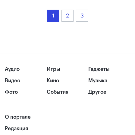
1
2
3
Аудио
Игры
Гаджеты
Видео
Кино
Музыка
Фото
События
Другое
О портале
Редакция