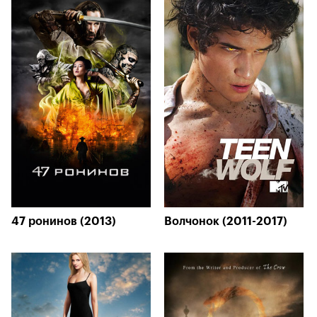
47 ронинов (2013)
Волчонок (2011-2017)