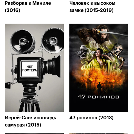
Разборка в Маниле
Человек в высоком
(2016)
замке (2015-2019)
Иерей-Сан: исповедь
47 ронинов (2013)
самурая (2015)