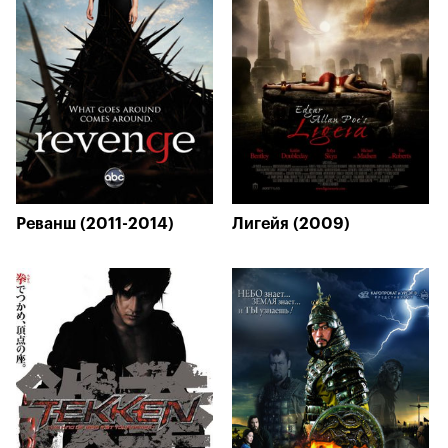
Реванш (2011-2014)
Лигейя (2009)