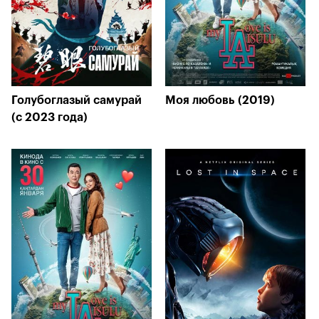
Голубоглазый самурай
Моя любовь (2019)
(с 2023 года)