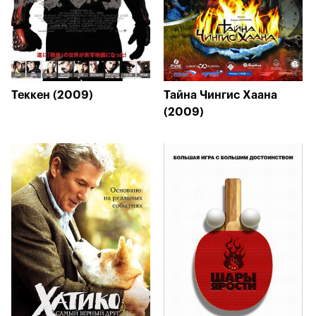
Теккен (2009)
Тайна Чингис Хаана
(2009)