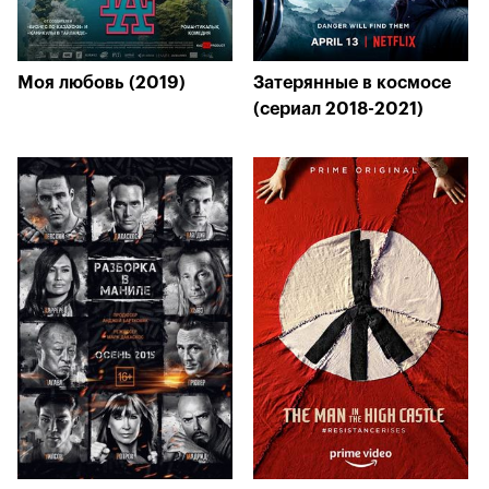
Моя любовь (2019)
Затерянные в космосе
(сериал 2018-2021)