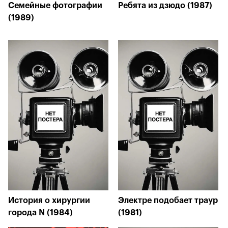
Семейные фотографии
Ребята из дзюдо (1987)
(1989)
История о хирургии
Электре подобает траур
города N (1984)
(1981)