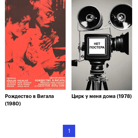
Рождество в Вигала
Цирк у меня дома (1978)
(1980)
1