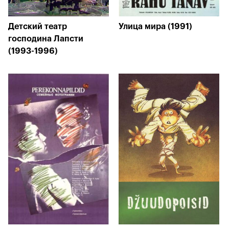
Детский театр
Улица мира (1991)
господина Лапсти
(1993-1996)