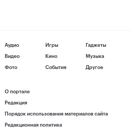
Аудио
Игры
Гаджеты
Видео
Кино
Музыка
Фото
События
Другое
О портале
Редакция
Порядок использования материалов сайта
Редакционная политика