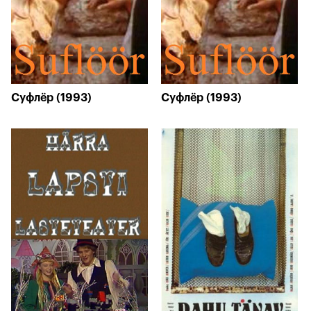
Суфлёр (1993)
Суфлёр (1993)