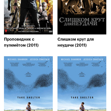
Проповедник с
Слишком крут для
пулемётом (2011)
неудачи (2011)