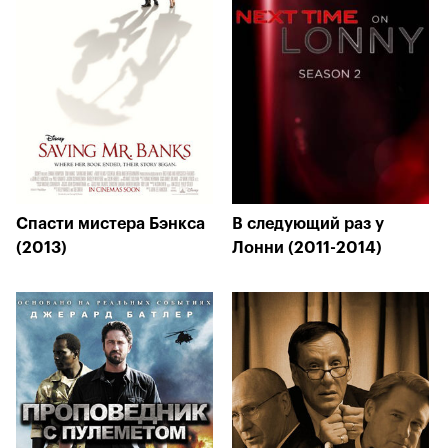
Спасти мистера Бэнкса
В следующий раз у
(2013)
Лонни (2011-2014)