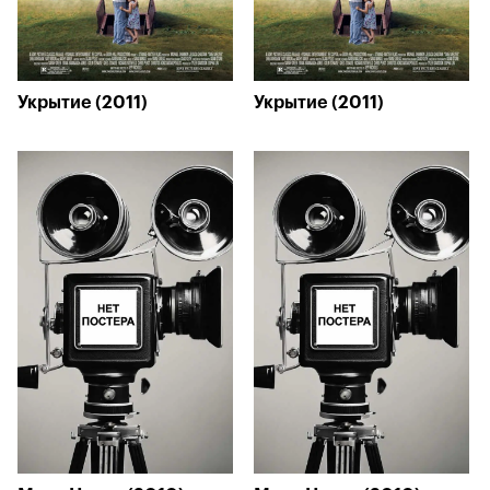
Укрытие (2011)
Укрытие (2011)