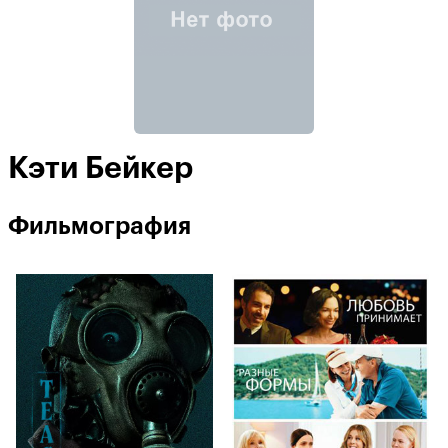
Кэти Бейкер
Фильмография