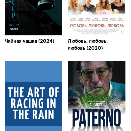
Чайная чашка (2024)
Любовь, любовь,
любовь (2020)