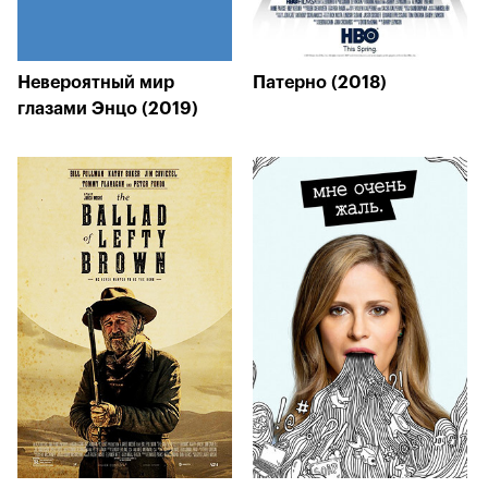
Невероятный мир
Патерно (2018)
глазами Энцо (2019)