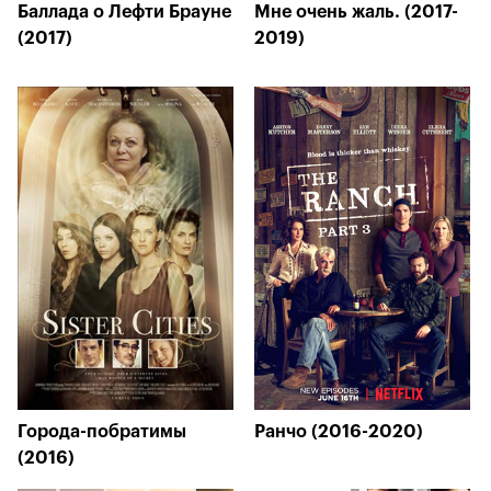
Баллада о Лефти Брауне
Мне очень жаль. (2017-
(2017)
2019)
Города-побратимы
Ранчо (2016-2020)
(2016)