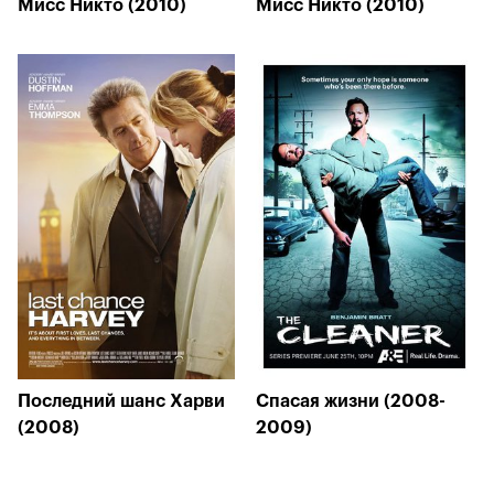
Мисс Никто (2010)
Мисс Никто (2010)
Последний шанс Харви
Спасая жизни (2008-
(2008)
2009)