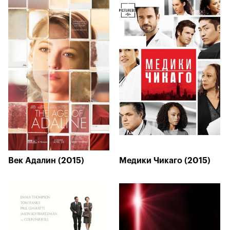
Век Адалин (2015)
Медики Чикаго (2015)