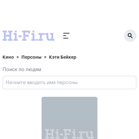
Кино
Персоны
Кэти Бейкер
Поиск по людям