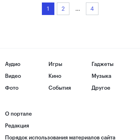
1
2
...
4
Аудио
Игры
Гаджеты
Видео
Кино
Музыка
Фото
События
Другое
О портале
Редакция
Порядок использования материалов сайта