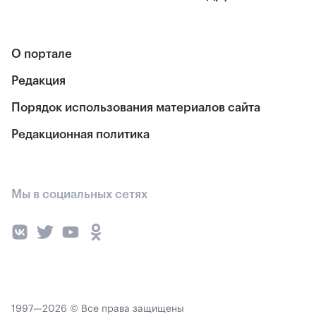
О портале
Редакция
Порядок использования материалов сайта
Редакционная политика
Мы в социальных сетях
1997—2026 © Все права защищены