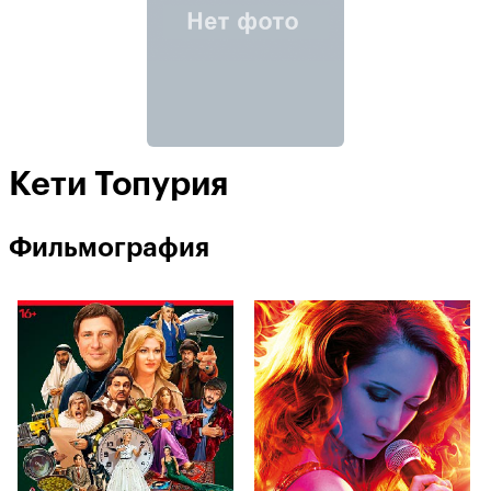
Кети Топурия
Фильмография