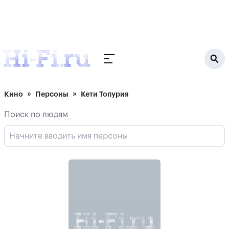
Кино
Персоны
Кети Топурия
Поиск по людям