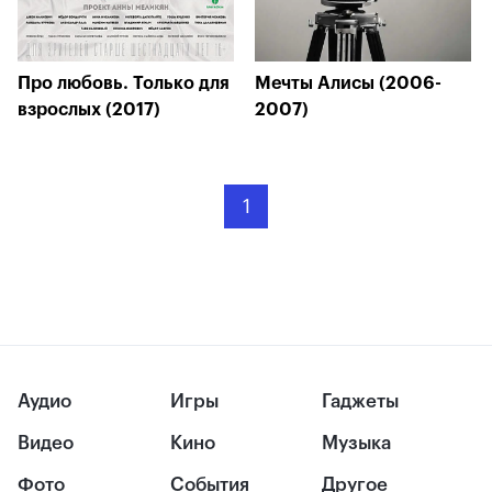
Про любовь. Только для
Мечты Алисы (2006-
взрослых (2017)
2007)
1
Аудио
Игры
Гаджеты
Видео
Кино
Музыка
Фото
События
Другое