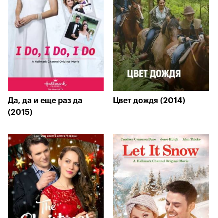
Да, да и еще раз да
Цвет дождя (2014)
(2015)