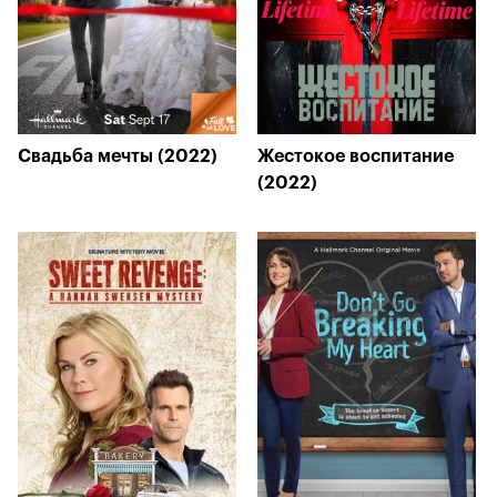
Свадьба мечты (2022)
Жестокое воспитание
(2022)