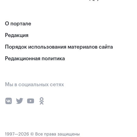
О портале
Редакция
Порядок использования материалов сайта
Редакционная политика
Мы в социальных сетях
1997—2026 © Все права защищены