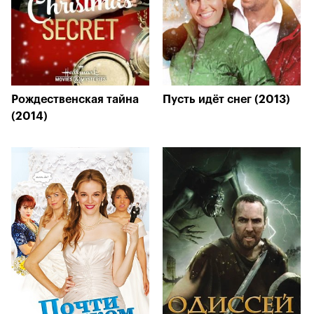
Рождественская тайна
Пусть идёт снег (2013)
(2014)