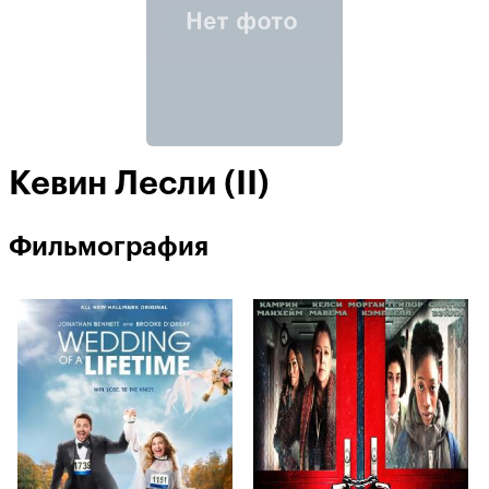
Кевин Лесли (II)
Фильмография