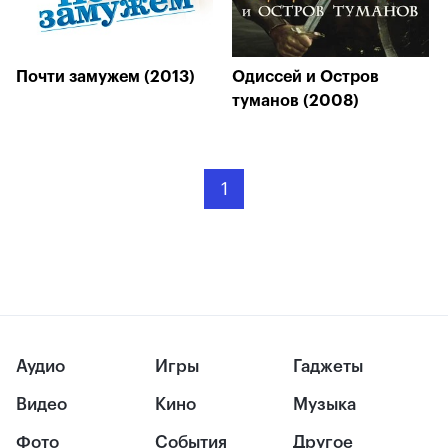
Почти замужем (2013)
Одиссей и Остров
туманов (2008)
1
Аудио
Игры
Гаджеты
Видео
Кино
Музыка
Фото
События
Другое