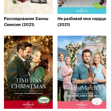
Расследования Ханны
Не разбивай мне сердце
Свенсен (2021)
(2021)