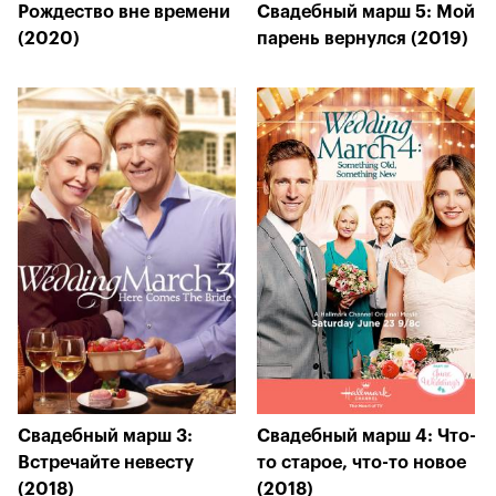
Рождество вне времени
Свадебный марш 5: Мой
(2020)
парень вернулся (2019)
Свадебный марш 3:
Свадебный марш 4: Что-
Встречайте невесту
то старое, что-то новое
(2018)
(2018)