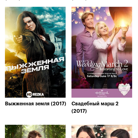
Выжженная земля (2017)
Свадебный марш 2
(2017)