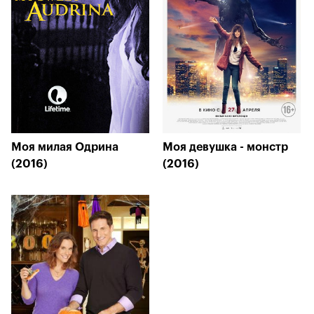
Моя милая Одрина
Моя девушка - монстр
(2016)
(2016)