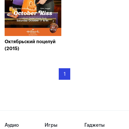
Октябрьский поцелуй
(2015)
1
Аудио
Игры
Гаджеты