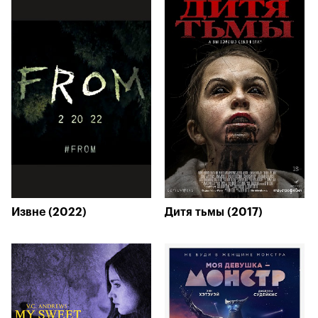
Извне (2022)
Дитя тьмы (2017)