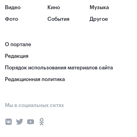
Видео
Кино
Музыка
Фото
События
Другое
О портале
Редакция
Порядок использования материалов сайта
Редакционная политика
Мы в социальных сетях