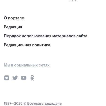
О портале
Редакция
Порядок использования материалов сайта
Редакционная политика
Мы в социальных сетях
1997—2026 © Все права защищены