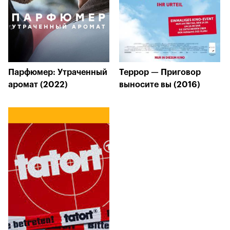
Парфюмер: Утраченный
Террор — Приговор
аромат (2022)
выносите вы (2016)