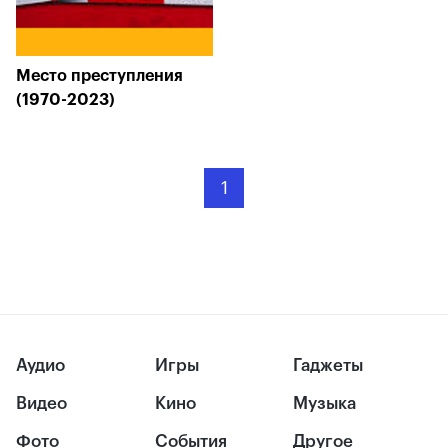
Место преступления
(1970-2023)
1
Аудио
Игры
Гаджеты
Видео
Кино
Музыка
Фото
События
Другое