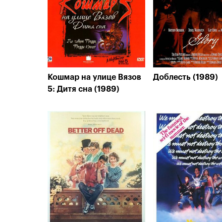
Кошмар на улице Вязов
Доблесть (1989)
5: Дитя сна (1989)