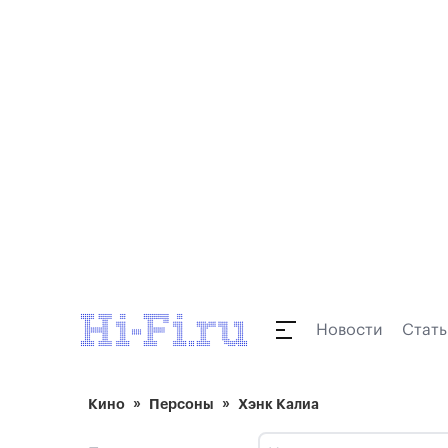
Новости
Стать
Кино
Персоны
Хэнк Калиа