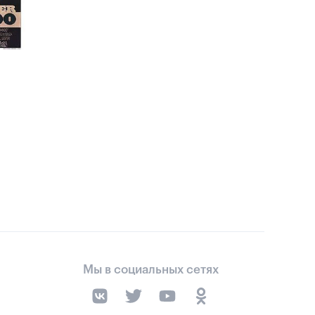
Мы в социальных сетях