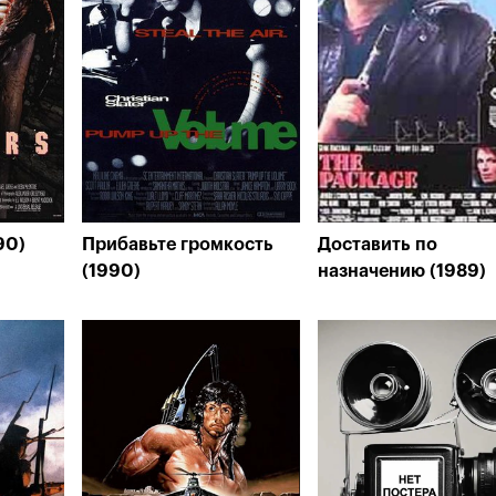
90)
Прибавьте громкость
Доставить по
(1990)
назначению (1989)