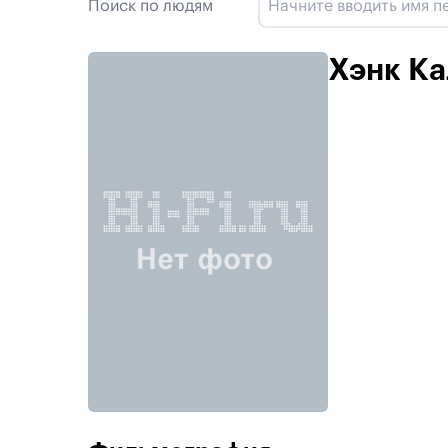
Поиск по людям
Хэнк Ка