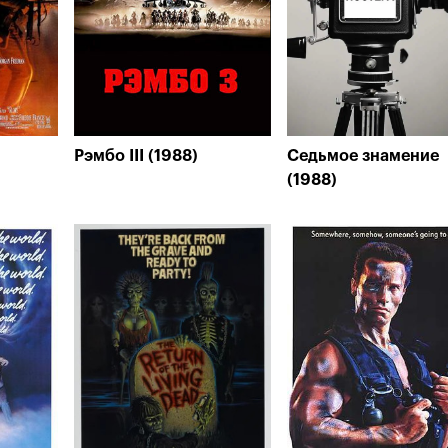
Рэмбо III (1988)
Седьмое знамение
(1988)