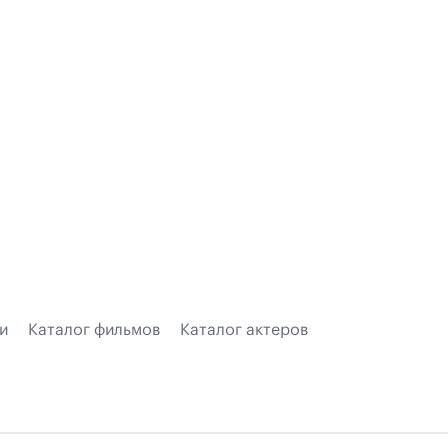
и
Каталог фильмов
Каталог актеров