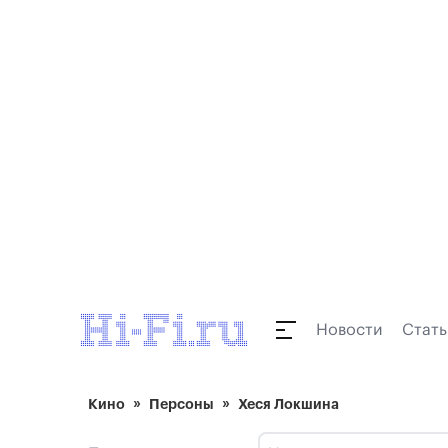
Новости
Стать
Кино
Персоны
Хеся Локшина