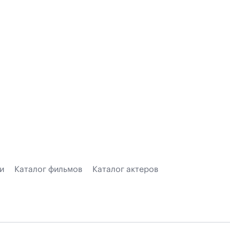
и
Каталог фильмов
Каталог актеров