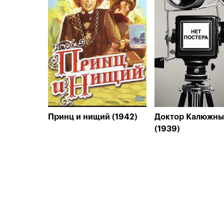
Принц и нищий (1942)
Доктор Калюжн
(1939)