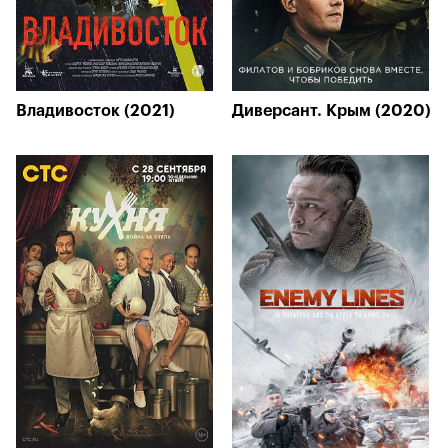
Владивосток (2021)
Диверсант. Крым (2020)