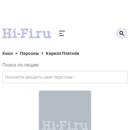
Кино
Персоны
Кирилл Плетнёв
Поиск по людям