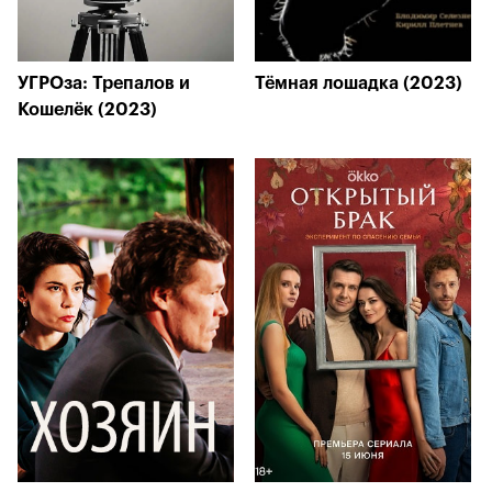
УГРОза: Трепалов и
Тёмная лошадка (2023)
Кошелёк (2023)