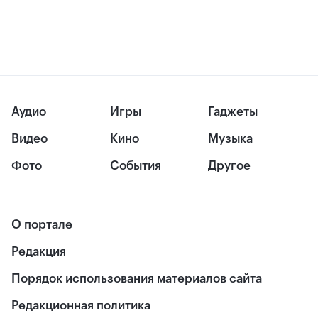
Аудио
Игры
Гаджеты
Видео
Кино
Музыка
Фото
События
Другое
О портале
Редакция
Порядок использования материалов сайта
Редакционная политика