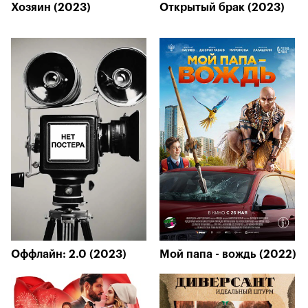
Хозяин (2023)
Открытый брак (2023)
Оффлайн: 2.0 (2023)
Мой папа - вождь (2022)