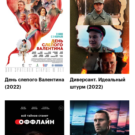
День слепого Валентина
Диверсант. Идеальный
(2022)
штурм (2022)