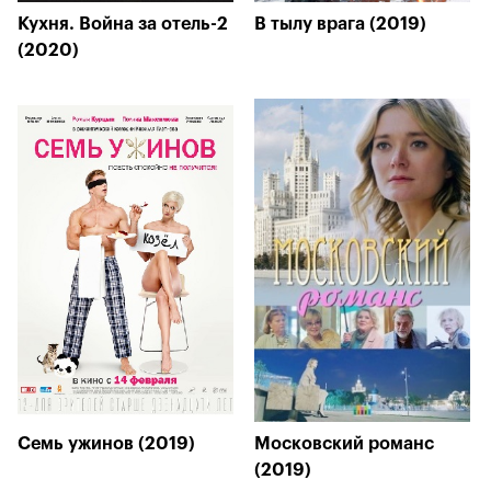
Кухня. Война за отель-2
В тылу врага (2019)
(2020)
Семь ужинов (2019)
Московский романс
(2019)