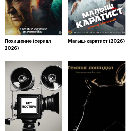
Похищение (сериал
Малыш-каратист (2026)
2026)