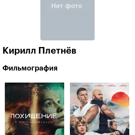
Кирилл Плетнёв
Фильмография