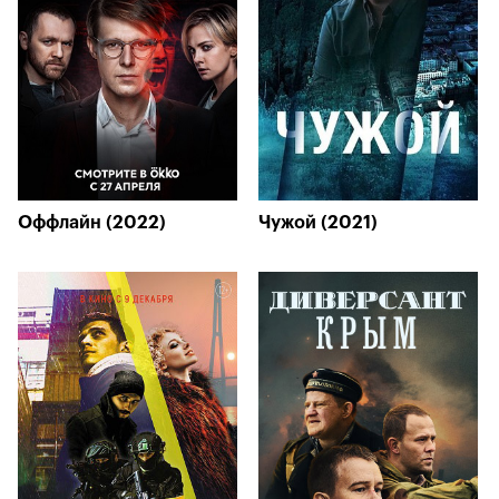
Оффлайн (2022)
Чужой (2021)