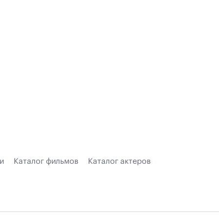
и
Каталог фильмов
Каталог актеров