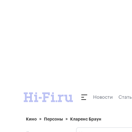
Новости
Стать
Кино
Персоны
Кларенс Браун