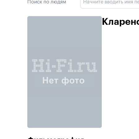
Поиск по людям
Кларен