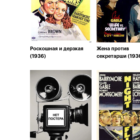
Роскошная и дерзкая
Жена против
(1936)
секретарши (193