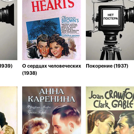
1939)
О сердцах человеческих
Покорение (1937)
(1938)