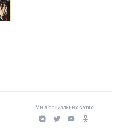
Мы в социальных сетях