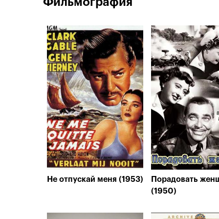
Фильмография
Не отпускай меня (1953)
Порадовать жен
(1950)