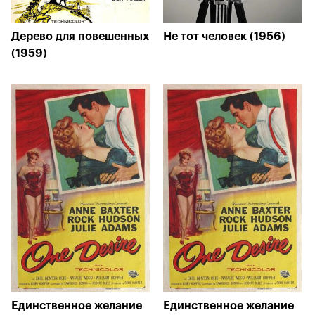
Дерево для повешенных
Не тот человек (1956)
(1959)
Единственное желание
Единственное желание