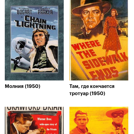
Молния (1950)
Там, где кончается
тротуар (1950)