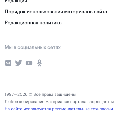
Редакция
Порядок использования материалов сайта
Редакционная политика
Мы в социальных сетях
1997—2026 © Все права защищены
Любое копирование материалов портала запрещается
На сайте используются рекомендательные технологии