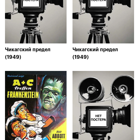
Чикагский предел
Чикагский предел
(1949)
(1949)