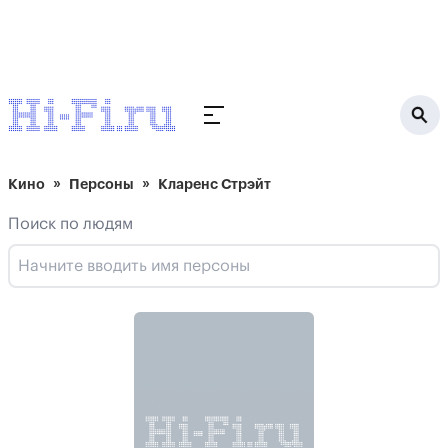
Кино
Персоны
Кларенс Стрэйт
Поиск по людям