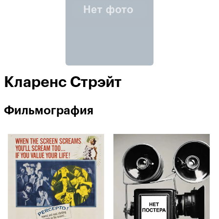
Кларенс Стрэйт
Фильмография