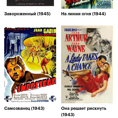
Завороженный (1945)
На линии огня (1944)
Самозванец (1943)
Она решает рискнуть
(1943)