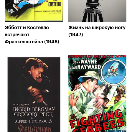
Эбботт и Костелло
Жизнь на широкую ногу
встречают
(1947)
Франкенштейна (1948)