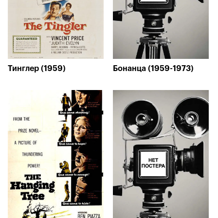
Тинглер (1959)
Бонанца (1959-1973)