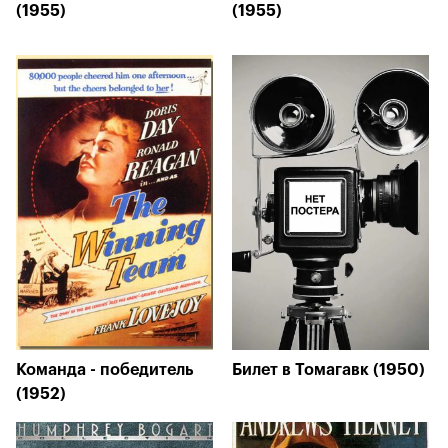
(1955)
(1955)
Команда - победитель
Билет в Томагавк (1950)
(1952)