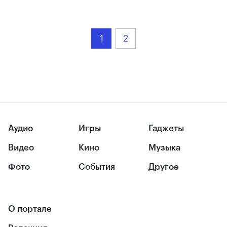
1
2
Аудио
Игры
Гаджеты
Видео
Кино
Музыка
Фото
События
Другое
О портале