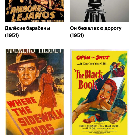
Далёкие барабаны
Он бежал всю дорогу
(1951)
(1951)