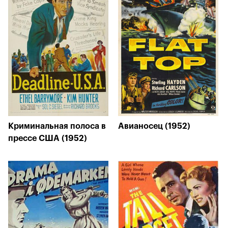
Криминальная полоса в
Авианосец (1952)
прессе США (1952)