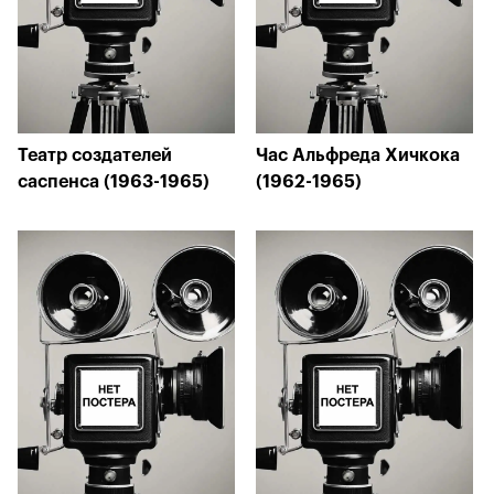
Театр создателей
Час Альфреда Хичкока
саспенса (1963-1965)
(1962-1965)