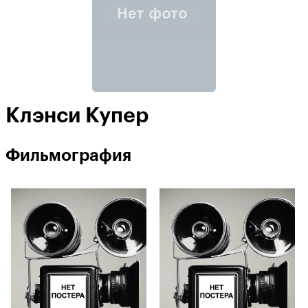
Клэнси Купер
Фильмография