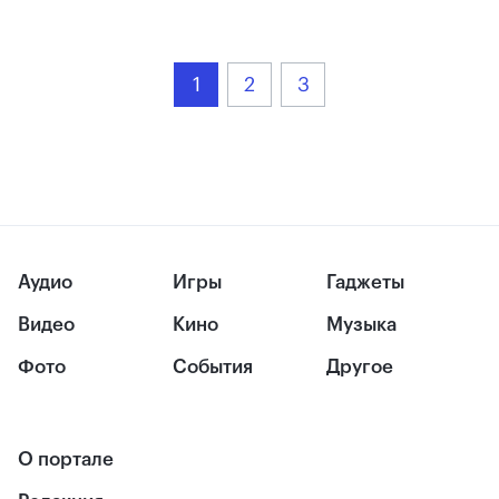
1
2
3
Аудио
Игры
Гаджеты
Видео
Кино
Музыка
Фото
События
Другое
О портале