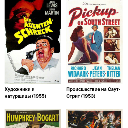
Художники и
Происшествие на Саут-
натурщицы (1955)
Стрит (1953)