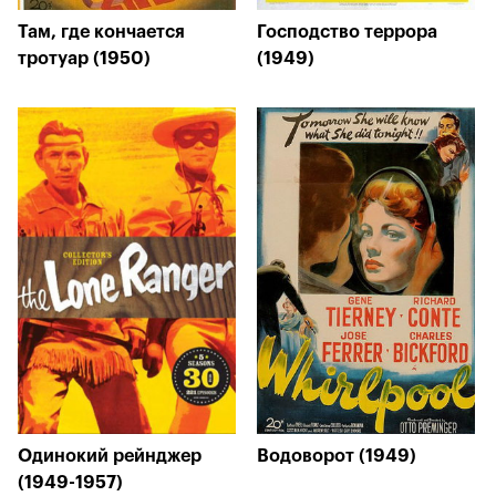
Там, где кончается
Господство террора
тротуар (1950)
(1949)
Одинокий рейнджер
Водоворот (1949)
(1949-1957)