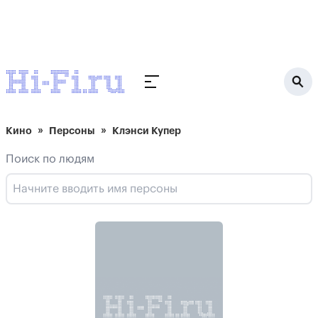
Кино
Персоны
Клэнси Купер
Поиск по людям