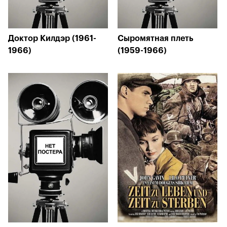
Доктор Килдэр (1961-
Сыромятная плеть
1966)
(1959-1966)