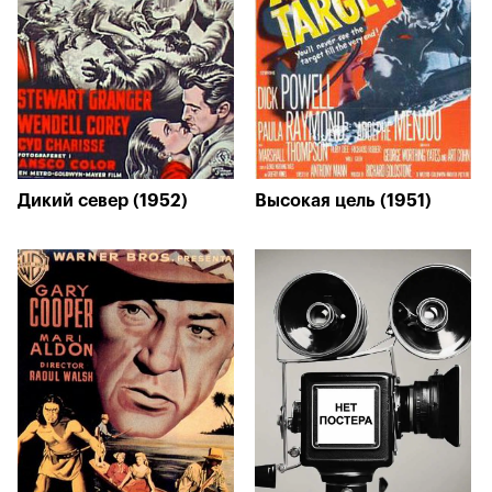
Дикий север (1952)
Высокая цель (1951)