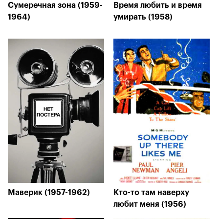
Сумеречная зона (1959-
Время любить и время
1964)
умирать (1958)
Маверик (1957-1962)
Кто-то там наверху
любит меня (1956)