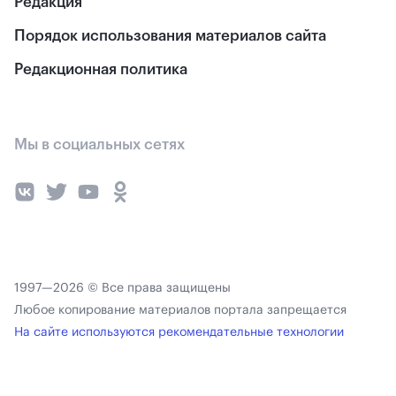
Редакция
Порядок использования материалов сайта
Редакционная политика
Мы в социальных сетях
1997—2026 © Все права защищены
Любое копирование материалов портала запрещается
На сайте используются рекомендательные технологии